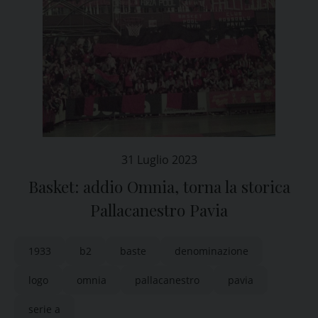
31 Luglio 2023
Basket: addio Omnia, torna la storica
Pallacanestro Pavia
1933
b2
baste
denominazione
logo
omnia
pallacanestro
pavia
serie a