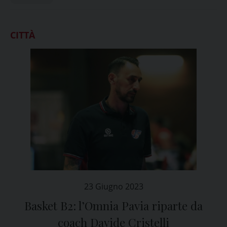
CITTÀ
23 Giugno 2023
Basket B2: l’Omnia Pavia riparte da
coach Davide Cristelli