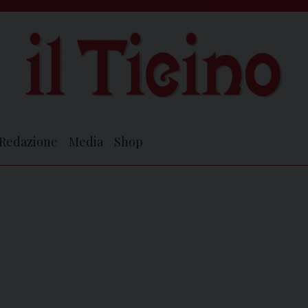
Redazione
Media
Shop