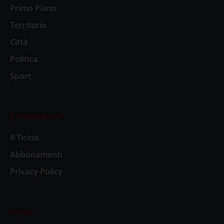
Primo Piano
Territorio
Città
Politica
Sport
Il settimanale
Il Ticino
Abbonamenti
Privacy Policy
Social