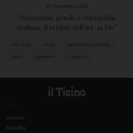
30 Novembre 2020
“Esecuzione penale e criminalità
mafiosa: il regime dell’art. 41 bis”
art. 41 bis
corso
legislazione antimafia
pavia
pignatone
s. caterina
News
Cronaca
Attualità