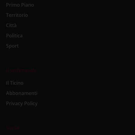
Primo Piano
Territorio
Città
Politica
Sport
Il settimanale
Il Ticino
Abbonamenti
Privacy Policy
Social