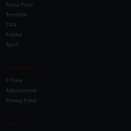
Primo Piano
Territorio
Città
Politica
Sport
Il settimanale
Il Ticino
Abbonamenti
Privacy Policy
Social