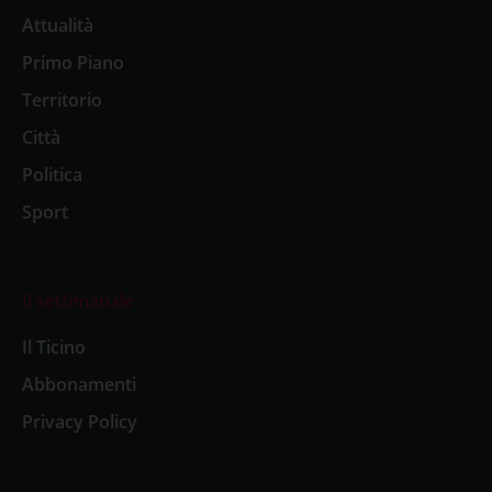
Attualità
Primo Piano
Territorio
Città
Politica
Sport
Il settimanale
Il Ticino
Abbonamenti
Privacy Policy