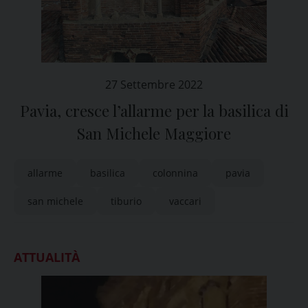
27 Settembre 2022
Pavia, cresce l’allarme per la basilica di
San Michele Maggiore
allarme
basilica
colonnina
pavia
san michele
tiburio
vaccari
ATTUALITÀ