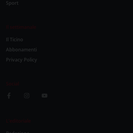
Sport
Il settimanale
Il Ticino
Abbonamenti
Privacy Policy
Social
L’editoriale