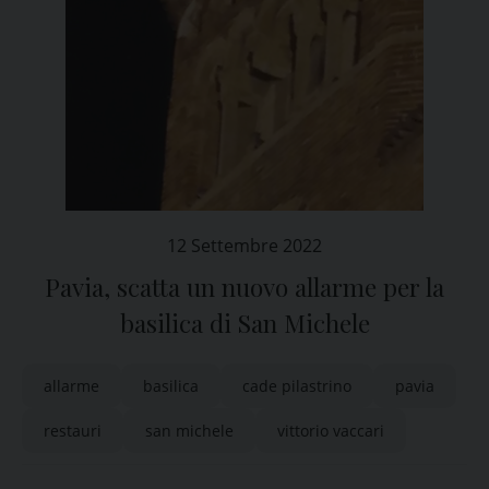
12 Settembre 2022
Pavia, scatta un nuovo allarme per la
basilica di San Michele
allarme
basilica
cade pilastrino
pavia
restauri
san michele
vittorio vaccari