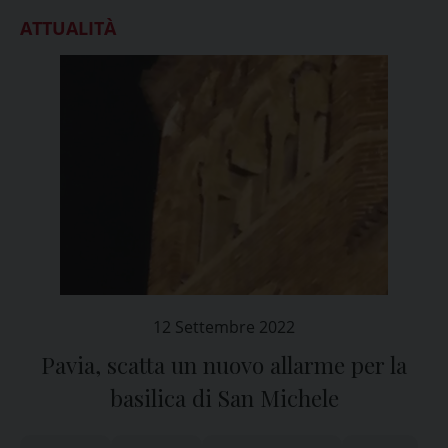
ATTUALITÀ
12 Settembre 2022
Pavia, scatta un nuovo allarme per la
basilica di San Michele