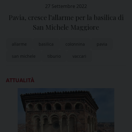
27 Settembre 2022
Pavia, cresce l’allarme per la basilica di
San Michele Maggiore
allarme
basilica
colonnina
pavia
san michele
tiburio
vaccari
ATTUALITÀ