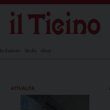
Redazione
Media
Shop
ATTUALITÀ