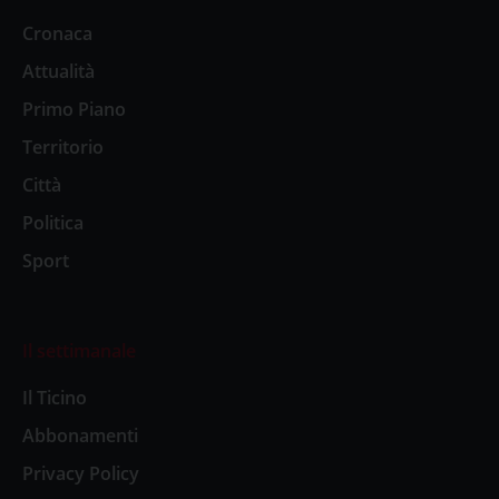
Cronaca
Attualità
Primo Piano
Territorio
Città
Politica
Sport
Il settimanale
Il Ticino
Abbonamenti
Privacy Policy