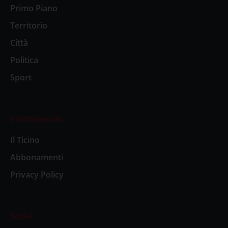
Primo Piano
Territorio
Città
Politica
Sport
Il settimanale
Il Ticino
Abbonamenti
Privacy Policy
Social