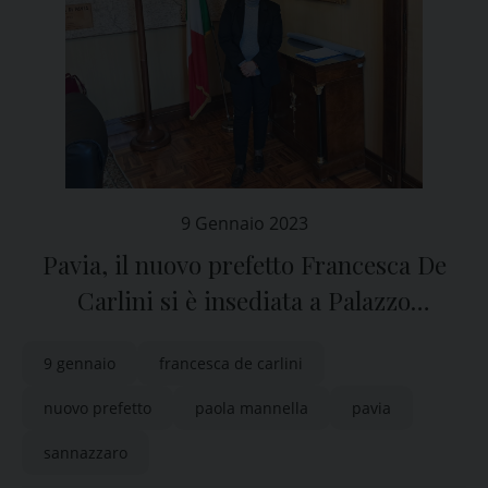
9 Gennaio 2023
Pavia, il nuovo prefetto Francesca De
Carlini si è insediata a Palazzo
Malaspina
9 gennaio
francesca de carlini
nuovo prefetto
paola mannella
pavia
sannazzaro