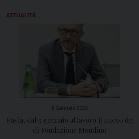
ATTUALITÀ
8 Gennaio 2023
Pavia, dal 9 gennaio al lavoro il nuovo dg
di Fondazione Mondino