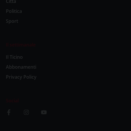
Città
Politica
Sport
Il settimanale
Il Ticino
Abbonamenti
Privacy Policy
Social