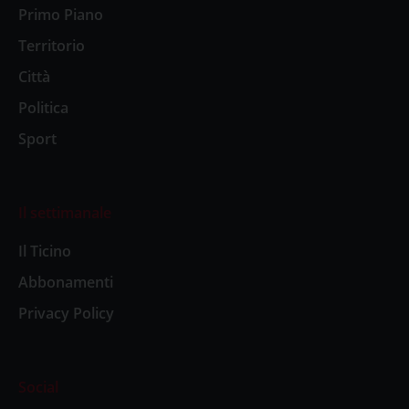
Primo Piano
Territorio
Città
Politica
Sport
Il settimanale
Il Ticino
Abbonamenti
Privacy Policy
Social