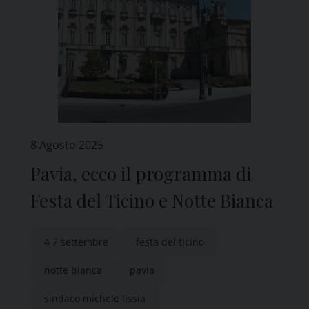
8 Agosto 2025
Pavia, ecco il programma di
Festa del Ticino e Notte Bianca
4 7 settembre
festa del ticino
notte bianca
pavia
sindaco michele lissia