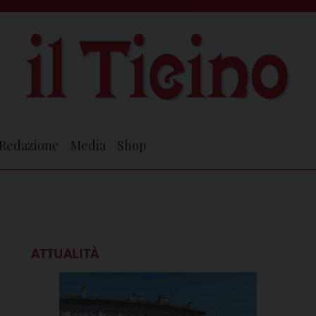
Redazione
Media
Shop
ATTUALITÀ