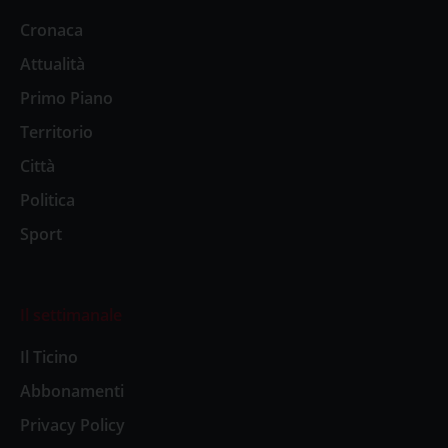
Cronaca
Attualità
Primo Piano
Territorio
Città
Politica
Sport
Il settimanale
Il Ticino
Abbonamenti
Privacy Policy