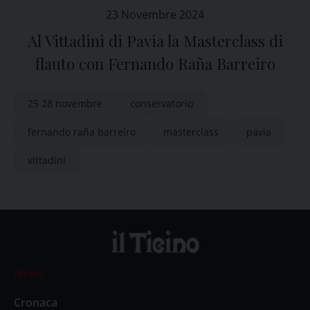
23 Novembre 2024
Al Vittadini di Pavia la Masterclass di
flauto con Fernando Raña Barreiro
25 28 novembre
conservatorio
fernando raña barreiro
masterclass
pavia
vittadini
News
Cronaca