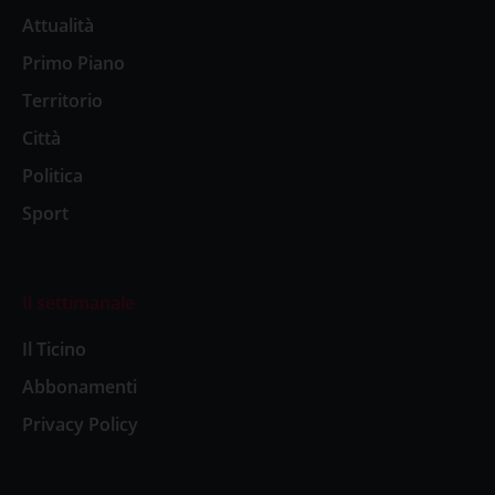
Attualità
Primo Piano
Territorio
Città
Politica
Sport
Il settimanale
Il Ticino
Abbonamenti
Privacy Policy