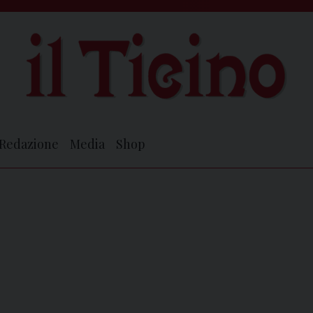
Redazione
Media
Shop