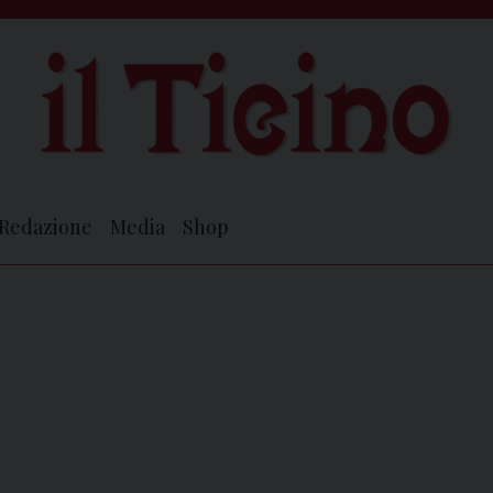
Redazione
Media
Shop