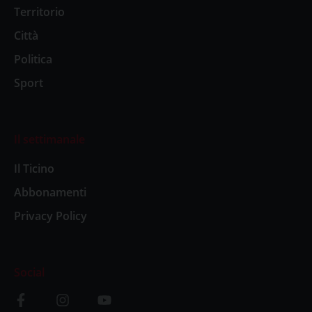
Territorio
Città
Politica
Sport
Il settimanale
Il Ticino
Abbonamenti
Privacy Policy
Social