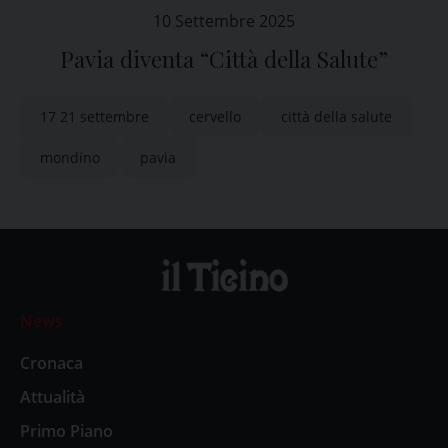
10 Settembre 2025
Pavia diventa “Città della Salute”
17 21 settembre
cervello
città della salute
mondino
pavia
News
Cronaca
Attualità
Primo Piano