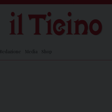
Redazione
Media
Shop