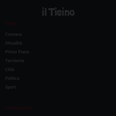
News
Cronaca
Attualità
Primo Piano
Territorio
Città
Politica
Sport
Il settimanale