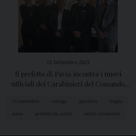
12 Settembre 2023
Il prefetto di Pavia incontra i nuovi
ufficiali dei Carabinieri del Comando
provinciale
12 settembre
colongo
giordano
iseglio
pavia
prefetto de carlini
vertici carabinieri