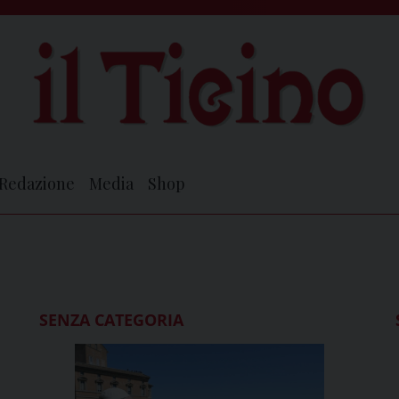
Redazione
Media
Shop
SENZA CATEGORIA