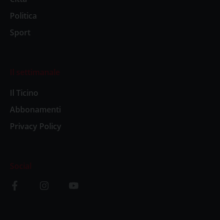
Politica
Sport
Il settimanale
Il Ticino
Abbonamenti
Privacy Policy
Social