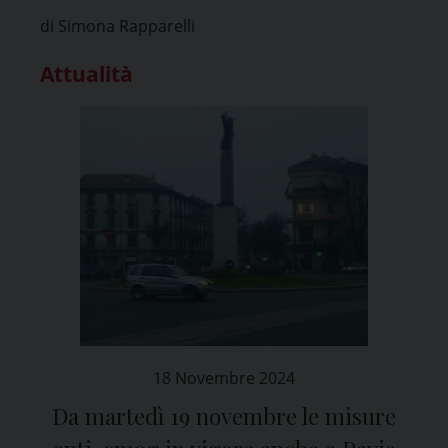
di Simona Rapparelli
Attualità
18 Novembre 2024
Da martedì 19 novembre le misure