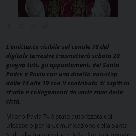
L’emittente visibile sul canale 78 del
digitale terrestre trasmetterà sabato 20
giugno tutti gli appuntamenti del Santo
Padre a Pavia con una diretta non-stop
dalle 14 alle 19 con il contributo di ospiti in
studio e collegamenti da varie zone della
città.
Milano Pavia Tv è stata autorizzata dal
Dicastero per la Comunicazione della Santa
Sede alla trasmissione della diretta integrale