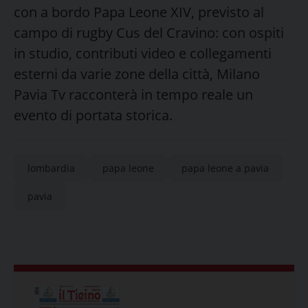
con a bordo Papa Leone XIV, previsto al
campo di rugby Cus del Cravino: con ospiti
in studio, contributi video e collegamenti
esterni da varie zone della città, Milano
Pavia Tv racconterà in tempo reale un
evento di portata storica.
lombardia
papa leone
papa leone a pavia
pavia