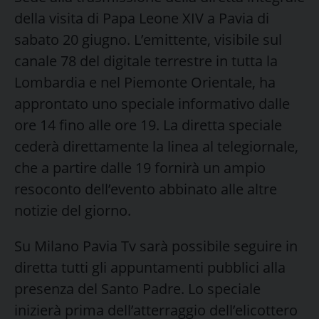
della visita di Papa Leone XIV a Pavia di
sabato 20 giugno. L’emittente, visibile sul
canale 78 del digitale terrestre in tutta la
Lombardia e nel Piemonte Orientale, ha
approntato uno speciale informativo dalle
ore 14 fino alle ore 19. La diretta speciale
cederà direttamente la linea al telegiornale,
che a partire dalle 19 fornirà un ampio
resoconto dell’evento abbinato alle altre
notizie del giorno.
Su Milano Pavia Tv sarà possibile seguire in
diretta tutti gli appuntamenti pubblici alla
presenza del Santo Padre. Lo speciale
inizierà prima dell’atterraggio dell’elicottero