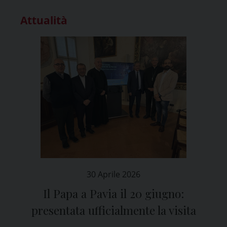
Attualità
30 Aprile 2026
Il Papa a Pavia il 20 giugno:
presentata ufficialmente la visita