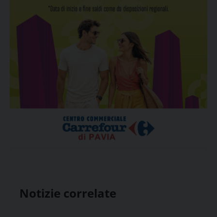
Notizie correlate