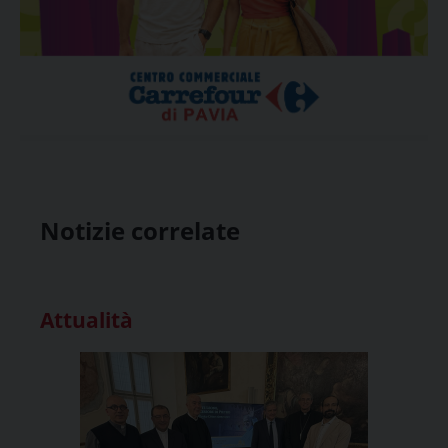
Notizie correlate
Attualità