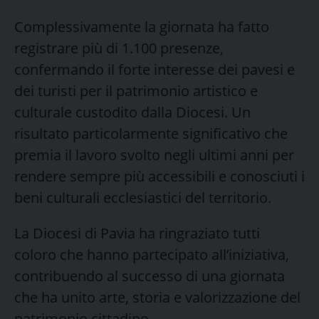
Complessivamente la giornata ha fatto
registrare più di 1.100 presenze,
confermando il forte interesse dei pavesi e
dei turisti per il patrimonio artistico e
culturale custodito dalla Diocesi. Un
risultato particolarmente significativo che
premia il lavoro svolto negli ultimi anni per
rendere sempre più accessibili e conosciuti i
beni culturali ecclesiastici del territorio.
La Diocesi di Pavia ha ringraziato tutti
coloro che hanno partecipato all’iniziativa,
contribuendo al successo di una giornata
che ha unito arte, storia e valorizzazione del
patrimonio cittadino.