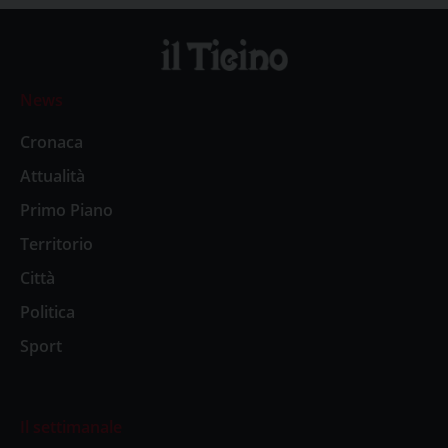
News
Cronaca
Attualità
Primo Piano
Territorio
Città
Politica
Sport
Il settimanale