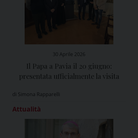
30 Aprile 2026
Il Papa a Pavia il 20 giugno:
presentata ufficialmente la visita
di Simona Rapparelli
Attualità