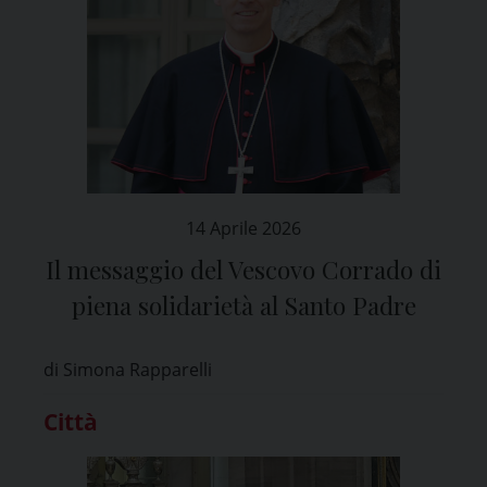
14 Aprile 2026
Il messaggio del Vescovo Corrado di
piena solidarietà al Santo Padre
di Simona Rapparelli
Città