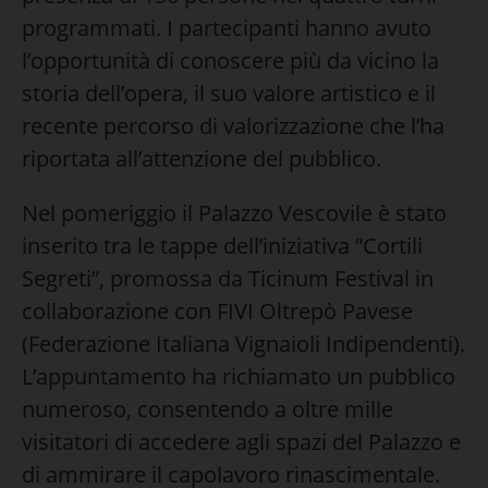
programmati. I partecipanti hanno avuto
l’opportunità di conoscere più da vicino la
storia dell’opera, il suo valore artistico e il
recente percorso di valorizzazione che l’ha
riportata all’attenzione del pubblico.
Nel pomeriggio il Palazzo Vescovile è stato
inserito tra le tappe dell’iniziativa “Cortili
Segreti”, promossa da Ticinum Festival in
collaborazione con FIVI Oltrepò Pavese
(Federazione Italiana Vignaioli Indipendenti).
L’appuntamento ha richiamato un pubblico
numeroso, consentendo a oltre mille
visitatori di accedere agli spazi del Palazzo e
di ammirare il capolavoro rinascimentale.