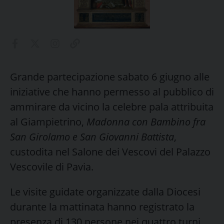
Grande partecipazione sabato 6 giugno alle
iniziative che hanno permesso al pubblico di
ammirare da vicino la celebre pala attribuita
al Giampietrino,
Madonna con Bambino fra
San Girolamo e San Giovanni Battista
,
custodita nel Salone dei Vescovi del Palazzo
Vescovile di Pavia.
Le visite guidate organizzate dalla Diocesi
durante la mattinata hanno registrato la
presenza di 130 persone nei quattro turni