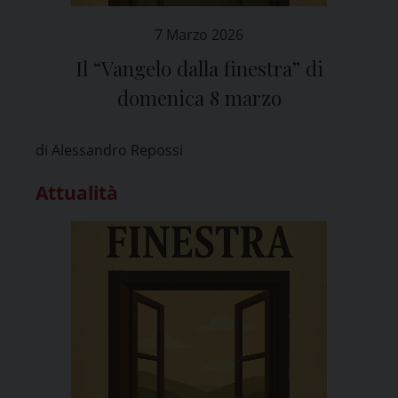
7 Marzo 2026
Il “Vangelo dalla finestra” di
domenica 8 marzo
di Alessandro Repossi
Attualità