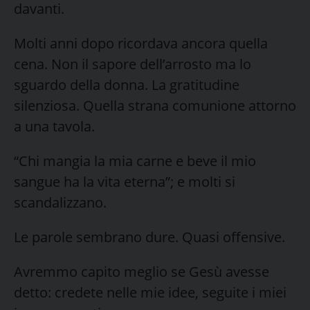
davanti.
Molti anni dopo ricordava ancora quella
cena. Non il sapore dell’arrosto ma lo
sguardo della donna. La gratitudine
silenziosa. Quella strana comunione attorno
a una tavola.
“Chi mangia la mia carne e beve il mio
sangue ha la vita eterna”; e molti si
scandalizzano.
Le parole sembrano dure. Quasi offensive.
Avremmo capito meglio se Gesù avesse
detto: credete nelle mie idee, seguite i miei