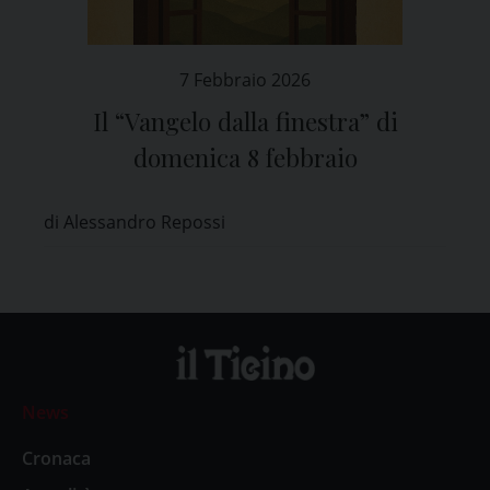
7 Febbraio 2026
Il “Vangelo dalla finestra” di
domenica 8 febbraio
di Alessandro Repossi
News
Cronaca