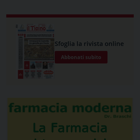
Sfoglia la rivista online
Abbonati subito