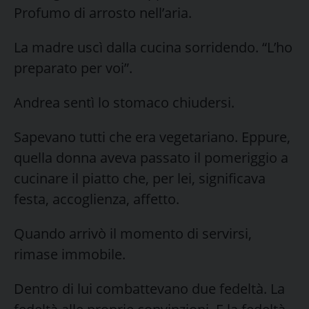
Profumo di arrosto nell’aria.
La madre uscì dalla cucina sorridendo. “L’ho
preparato per voi”.
Andrea sentì lo stomaco chiudersi.
Sapevano tutti che era vegetariano. Eppure,
quella donna aveva passato il pomeriggio a
cucinare il piatto che, per lei, significava
festa, accoglienza, affetto.
Quando arrivò il momento di servirsi,
rimase immobile.
Dentro di lui combattevano due fedeltà. La