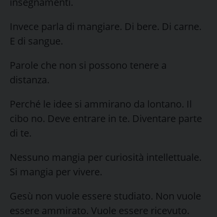
insegnamenti.
Invece parla di mangiare. Di bere. Di carne.
E di sangue.
Parole che non si possono tenere a
distanza.
Perché le idee si ammirano da lontano. Il
cibo no. Deve entrare in te. Diventare parte
di te.
Nessuno mangia per curiosità intellettuale.
Si mangia per vivere.
Gesù non vuole essere studiato. Non vuole
essere ammirato. Vuole essere ricevuto.