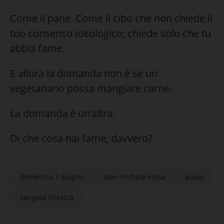
Come il pane. Come il cibo che non chiede il
tuo consenso ideologico; chiede solo che tu
abbia fame.
E allora la domanda non è se un
vegetariano possa mangiare carne.
La domanda è un’altra.
Di che cosa hai fame, davvero?
domenica 7 giugno
don michele mosa
pavia
vangelo finestra