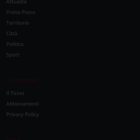
Attualità
Primo Piano
Territorio
Città
Politica
Sport
Il settimanale
Il Ticino
Abbonamenti
Privacy Policy
Social