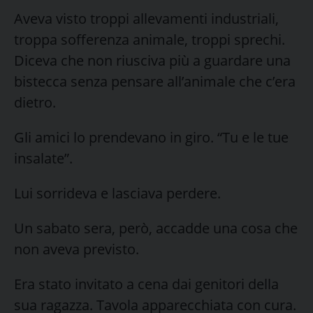
Aveva visto troppi allevamenti industriali,
troppa sofferenza animale, troppi sprechi.
Diceva che non riusciva più a guardare una
bistecca senza pensare all’animale che c’era
dietro.
Gli amici lo prendevano in giro. “Tu e le tue
insalate”.
Lui sorrideva e lasciava perdere.
Un sabato sera, però, accadde una cosa che
non aveva previsto.
Era stato invitato a cena dai genitori della
sua ragazza. Tavola apparecchiata con cura.