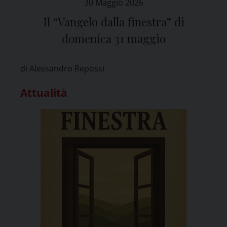
30 Maggio 2026
Il “Vangelo dalla finestra” di
domenica 31 maggio
di Alessandro Repossi
Attualità