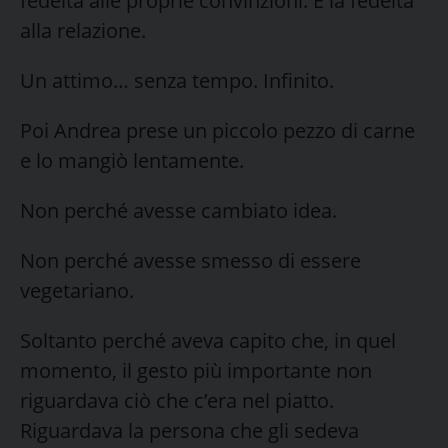
fedeltà alle proprie convinzioni. E la fedeltà
alla relazione.
Un attimo… senza tempo. Infinito.
Poi Andrea prese un piccolo pezzo di carne
e lo mangiò lentamente.
Non perché avesse cambiato idea.
Non perché avesse smesso di essere
vegetariano.
Soltanto perché aveva capito che, in quel
momento, il gesto più importante non
riguardava ciò che c’era nel piatto.
Riguardava la persona che gli sedeva