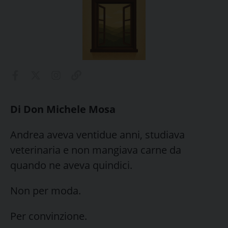
Di Don Michele Mosa
Andrea aveva ventidue anni, studiava
veterinaria e non mangiava carne da
quando ne aveva quindici.
Non per moda.
Per convinzione.