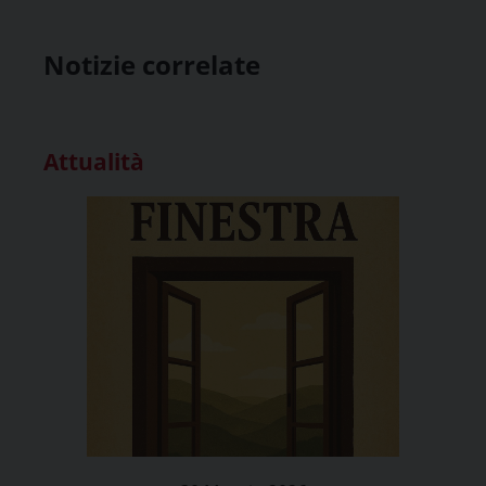
Notizie correlate
Attualità