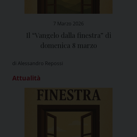
7 Marzo 2026
Il “Vangelo dalla finestra” di
domenica 8 marzo
di Alessandro Repossi
Attualità