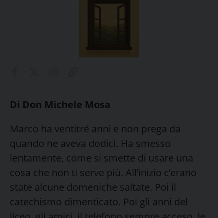
Di Don Michele Mosa
Marco ha ventitré anni e non prega da
quando ne aveva dodici. Ha smesso
lentamente, come si smette di usare una
cosa che non ti serve più. All’inizio c’erano
state alcune domeniche saltate. Poi il
catechismo dimenticato. Poi gli anni del
liceo, gli amici, il telefono sempre acceso, le