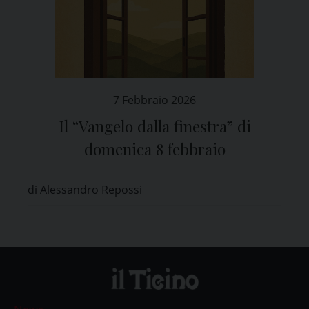
7 Febbraio 2026
Il “Vangelo dalla finestra” di
domenica 8 febbraio
di Alessandro Repossi