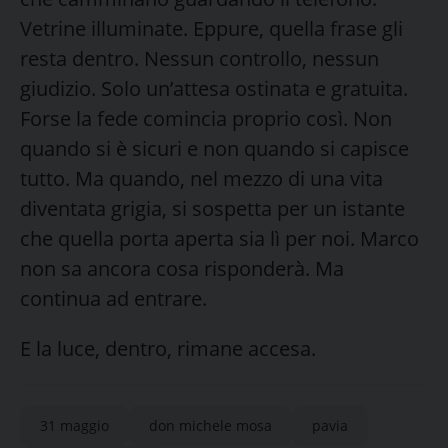
Vetrine illuminate. Eppure, quella frase gli
resta dentro. Nessun controllo, nessun
giudizio. Solo un’attesa ostinata e gratuita.
Forse la fede comincia proprio così. Non
quando si è sicuri e non quando si capisce
tutto. Ma quando, nel mezzo di una vita
diventata grigia, si sospetta per un istante
che quella porta aperta sia lì per noi. Marco
non sa ancora cosa risponderà. Ma
continua ad entrare.
E la luce, dentro, rimane accesa.
31 maggio
don michele mosa
pavia