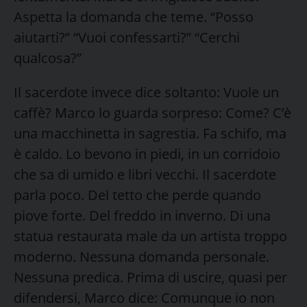
Aspetta la domanda che teme. “Posso
aiutarti?” “Vuoi confessarti?” “Cerchi
qualcosa?”
Il sacerdote invece dice soltanto: Vuole un
caffè? Marco lo guarda sorpreso: Come? C’è
una macchinetta in sagrestia. Fa schifo, ma
è caldo. Lo bevono in piedi, in un corridoio
che sa di umido e libri vecchi. Il sacerdote
parla poco. Del tetto che perde quando
piove forte. Del freddo in inverno. Di una
statua restaurata male da un artista troppo
moderno. Nessuna domanda personale.
Nessuna predica. Prima di uscire, quasi per
difendersi, Marco dice: Comunque io non