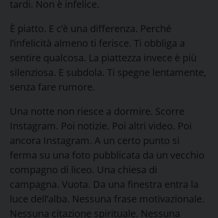
tardi. Non è infelice.
È piatto. E c’è una differenza. Perché
l’infelicità almeno ti ferisce. Ti obbliga a
sentire qualcosa. La piattezza invece è più
silenziosa. E subdola. Ti spegne lentamente,
senza fare rumore.
Una notte non riesce a dormire. Scorre
Instagram. Poi notizie. Poi altri video. Poi
ancora Instagram. A un certo punto si
ferma su una foto pubblicata da un vecchio
compagno di liceo. Una chiesa di
campagna. Vuota. Da una finestra entra la
luce dell’alba. Nessuna frase motivazionale.
Nessuna citazione spirituale. Nessuna