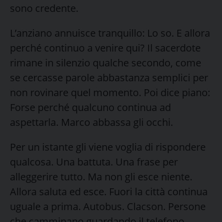
sono credente.
L’anziano annuisce tranquillo: Lo so. E allora
perché continuo a venire qui? Il sacerdote
rimane in silenzio qualche secondo, come
se cercasse parole abbastanza semplici per
non rovinare quel momento. Poi dice piano:
Forse perché qualcuno continua ad
aspettarla. Marco abbassa gli occhi.
Per un istante gli viene voglia di rispondere
qualcosa. Una battuta. Una frase per
alleggerire tutto. Ma non gli esce niente.
Allora saluta ed esce. Fuori la città continua
uguale a prima. Autobus. Clacson. Persone
che camminano guardando il telefono.