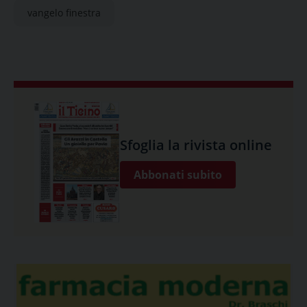
vangelo finestra
Sfoglia la rivista online
Abbonati subito