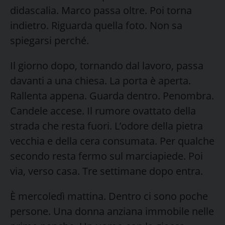
didascalia. Marco passa oltre. Poi torna
indietro. Riguarda quella foto. Non sa
spiegarsi perché.
Il giorno dopo, tornando dal lavoro, passa
davanti a una chiesa. La porta è aperta.
Rallenta appena. Guarda dentro. Penombra.
Candele accese. Il rumore ovattato della
strada che resta fuori. L’odore della pietra
vecchia e della cera consumata. Per qualche
secondo resta fermo sul marciapiede. Poi
via, verso casa. Tre settimane dopo entra.
È mercoledì mattina. Dentro ci sono poche
persone. Una donna anziana immobile nelle