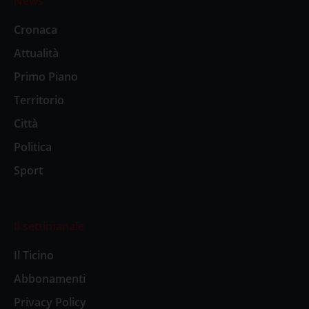
News
Cronaca
Attualità
Primo Piano
Territorio
Città
Politica
Sport
Il settimanale
Il Ticino
Abbonamenti
Privacy Policy