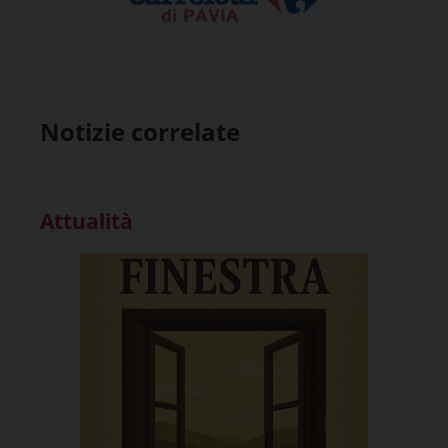
Notizie correlate
Attualità