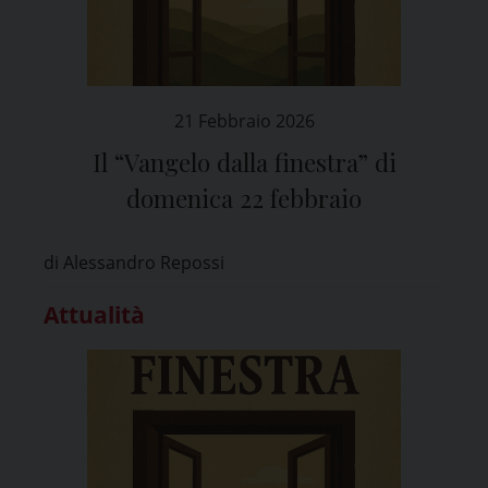
21 Febbraio 2026
Il “Vangelo dalla finestra” di
domenica 22 febbraio
di Alessandro Repossi
Attualità