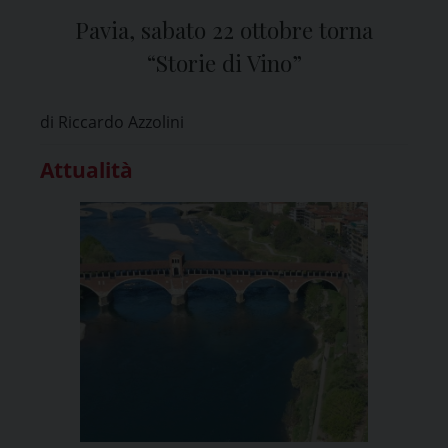
Pavia, sabato 22 ottobre torna
“Storie di Vino”
di Riccardo Azzolini
Attualità