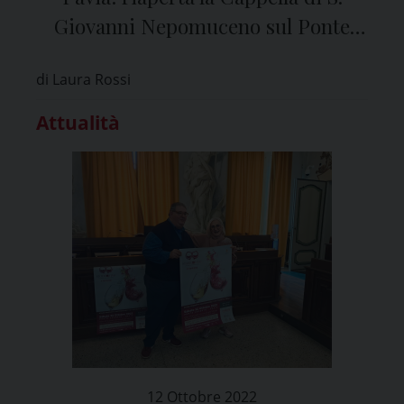
Giovanni Nepomuceno sul Ponte
Coperto
di Laura Rossi
Attualità
12 Ottobre 2022