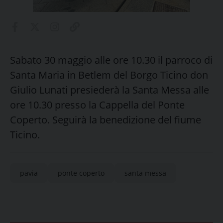
Sabato 30 maggio alle ore 10.30 il parroco di
Santa Maria in Betlem del Borgo Ticino don
Giulio Lunati presiederà la Santa Messa alle
ore 10.30 presso la Cappella del Ponte
Coperto. Seguirà la benedizione del fiume
Ticino.
pavia
ponte coperto
santa messa