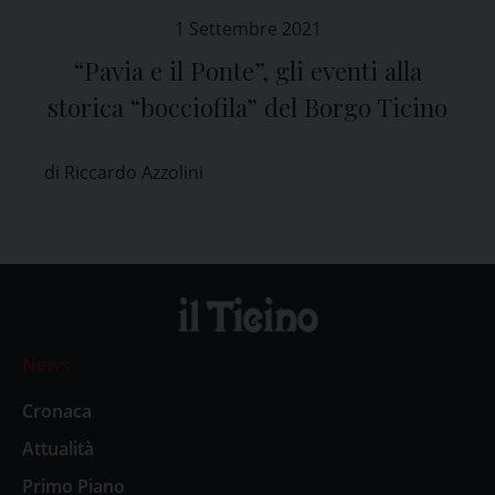
1 Settembre 2021
“Pavia e il Ponte”, gli eventi alla
storica “bocciofila” del Borgo Ticino
di Riccardo Azzolini
News
Cronaca
Attualità
Primo Piano