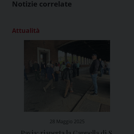
Notizie correlate
Attualità
28 Maggio 2025
Pavia: riaperta la Cappella di S.