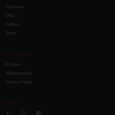
Territorio
Città
Politica
Sport
Il settimanale
Il Ticino
Abbonamenti
Privacy Policy
Social