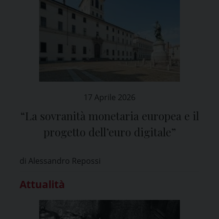
17 Aprile 2026
“La sovranità monetaria europea e il
progetto dell’euro digitale”
di Alessandro Repossi
Attualità