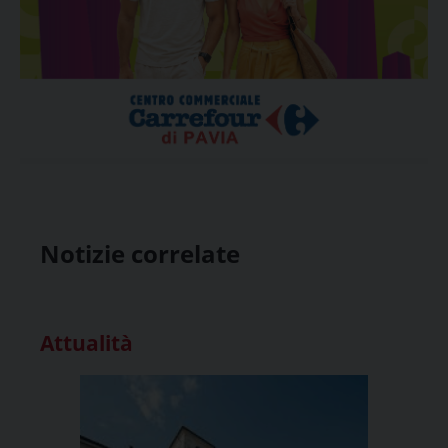
Notizie correlate
Attualità