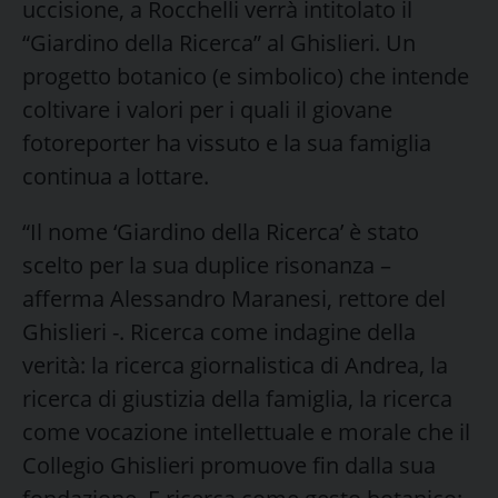
uccisione, a Rocchelli verrà intitolato il
“Giardino della Ricerca” al Ghislieri. Un
progetto botanico (e simbolico) che intende
coltivare i valori per i quali il giovane
fotoreporter ha vissuto e la sua famiglia
continua a lottare.
“Il nome ‘Giardino della Ricerca’ è stato
scelto per la sua duplice risonanza –
afferma Alessandro Maranesi, rettore del
Ghislieri -. Ricerca come indagine della
verità: la ricerca giornalistica di Andrea, la
ricerca di giustizia della famiglia, la ricerca
come vocazione intellettuale e morale che il
Collegio Ghislieri promuove fin dalla sua