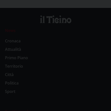
News
Cronaca
Attualità
Primo Piano
Territorio
Città
Politica
Sport