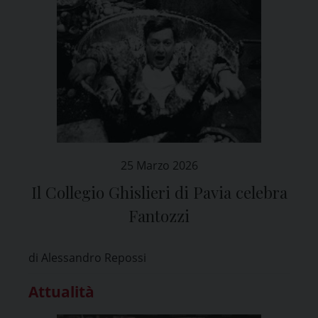
25 Marzo 2026
Il Collegio Ghislieri di Pavia celebra
Fantozzi
di Alessandro Repossi
Attualità