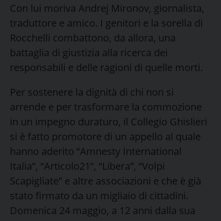
Con lui moriva Andrej Mironov, giornalista,
traduttore e amico. I genitori e la sorella di
Rocchelli combattono, da allora, una
battaglia di giustizia alla ricerca dei
responsabili e delle ragioni di quelle morti.
Per sostenere la dignità di chi non si
arrende e per trasformare la commozione
in un impegno duraturo, il Collegio Ghislieri
si è fatto promotore di un appello al quale
hanno aderito “Amnesty International
Italia”, “Articolo21”, “Libera”, “Volpi
Scapigliate” e altre associazioni e che è già
stato firmato da un migliaio di cittadini.
Domenica 24 maggio, a 12 anni dalla sua