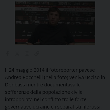
Il 24 maggio 2014 il fotoreporter pavese
Andrea Rocchelli (nella foto) veniva ucciso in
Donbass mentre documentava le
sofferenze della popolazione civile
intrappolata nel conflitto tra le forze
governative ucraine e i separatisti filorussi.