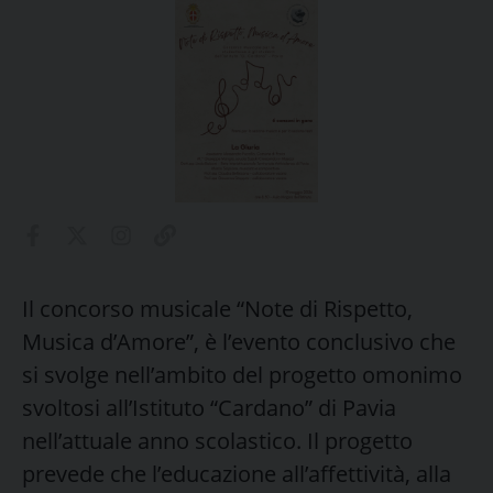
Il concorso musicale “Note di Rispetto,
Musica d’Amore”, è l’evento conclusivo che
si svolge nell’ambito del progetto omonimo
svoltosi all’Istituto “Cardano” di Pavia
nell’attuale anno scolastico. Il progetto
prevede che l’educazione all’affettività, alla