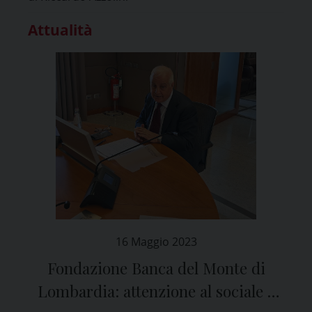
Attualità
16 Maggio 2023
Fondazione Banca del Monte di
Lombardia: attenzione al sociale e