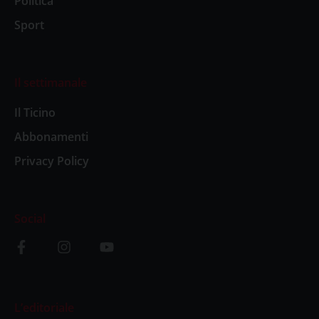
Politica
Sport
Il settimanale
Il Ticino
Abbonamenti
Privacy Policy
Social
L’editoriale