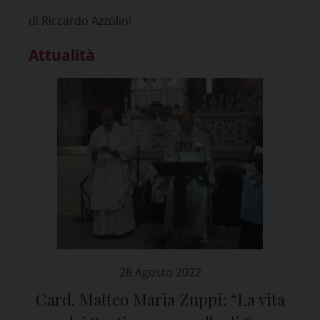
sostegno alle Caritas
di Riccardo Azzolini
Attualità
28 Agosto 2022
Card. Matteo Maria Zuppi: “La vita