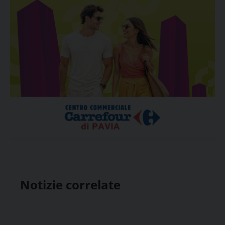
Notizie correlate