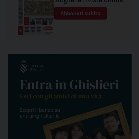
Abbonati subito