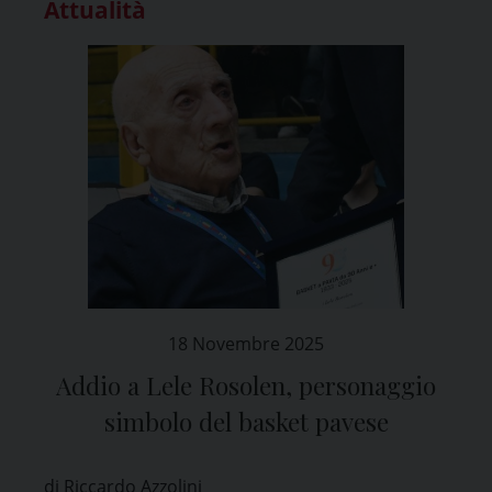
Attualità
18 Novembre 2025
Addio a Lele Rosolen, personaggio
simbolo del basket pavese
di Riccardo Azzolini