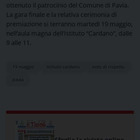
ottenuto il patrocinio del Comune di Pavia.
La gara finale e la relativa cerimonia di
premiazione si terranno martedì 19 maggio,
nell’aula magna dell’Istituto “Cardano”, dalle
9 alle 11.
19 maggio
istituto cardano
note di rispetto
pavia
Sfoglia la rivista online