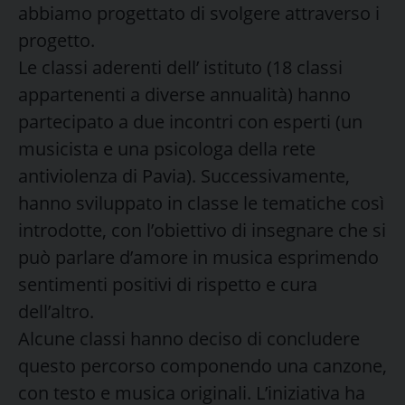
abbiamo progettato di svolgere attraverso i
progetto.
Le classi aderenti dell’ istituto (18 classi
appartenenti a diverse annualità) hanno
partecipato a due incontri con esperti (un
musicista e una psicologa della rete
antiviolenza di Pavia). Successivamente,
hanno sviluppato in classe le tematiche così
introdotte, con l’obiettivo di insegnare che si
può parlare d’amore in musica esprimendo
sentimenti positivi di rispetto e cura
dell’altro.
Alcune classi hanno deciso di concludere
questo percorso componendo una canzone,
con testo e musica originali. L’iniziativa ha