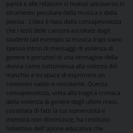
parità e alle relazioni si realizzi attraverso lo
strumento peculiare della musica e della
poesia. L’idea è nata dalla consapevolezza
che i testi delle canzoni ascoltate dagli
studenti (ad esempio la musica
trap
) siano
spesso intrisi di messaggi di violenza di
genere e portatori di una immagine della
donna come sottomessa alla volontà del
maschio e incapace di esprimere un
consenso valido e vincolante. Questa
consapevolezza, unita alla tragica cronaca
della violenza di genere degli ultimi mesi,
costellata di fatti la cui numerosità e
intensità non diminuisce, ha costituito
l’obiettivo dell’ azione educativa che