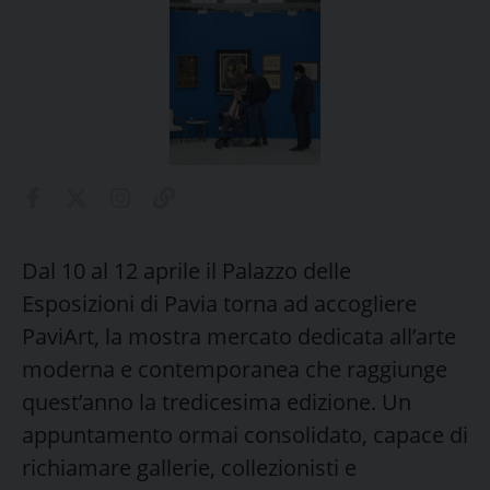
Dal 10 al 12 aprile il Palazzo delle
Esposizioni di Pavia torna ad accogliere
PaviArt, la mostra mercato dedicata all’arte
moderna e contemporanea che raggiunge
quest’anno la tredicesima edizione. Un
appuntamento ormai consolidato, capace di
richiamare gallerie, collezionisti e