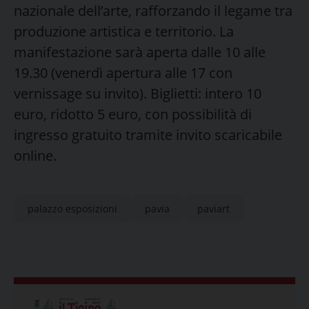
nazionale dell’arte, rafforzando il legame tra
produzione artistica e territorio. La
manifestazione sarà aperta dalle 10 alle
19.30 (venerdì apertura alle 17 con
vernissage su invito). Biglietti: intero 10
euro, ridotto 5 euro, con possibilità di
ingresso gratuito tramite invito scaricabile
online.
palazzo esposizioni
pavia
paviart