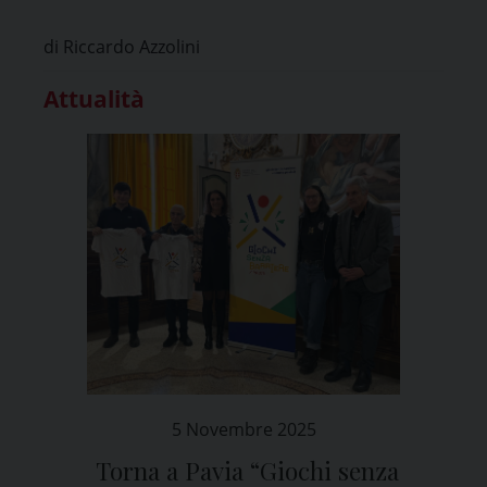
Esposizioni
di Riccardo Azzolini
Attualità
5 Novembre 2025
Torna a Pavia “Giochi senza