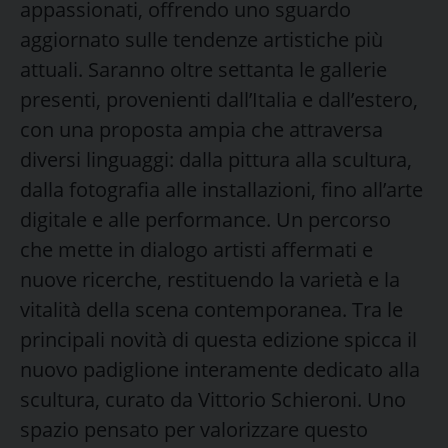
appassionati, offrendo uno sguardo
aggiornato sulle tendenze artistiche più
attuali. Saranno oltre settanta le gallerie
presenti, provenienti dall’Italia e dall’estero,
con una proposta ampia che attraversa
diversi linguaggi: dalla pittura alla scultura,
dalla fotografia alle installazioni, fino all’arte
digitale e alle performance. Un percorso
che mette in dialogo artisti affermati e
nuove ricerche, restituendo la varietà e la
vitalità della scena contemporanea. Tra le
principali novità di questa edizione spicca il
nuovo padiglione interamente dedicato alla
scultura, curato da Vittorio Schieroni. Uno
spazio pensato per valorizzare questo