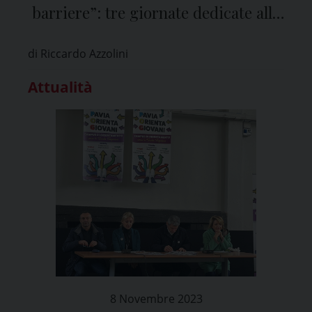
barriere”: tre giornate dedicate allo
sport inclusivo
di Riccardo Azzolini
Attualità
8 Novembre 2023