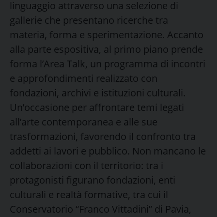
linguaggio attraverso una selezione di
gallerie che presentano ricerche tra
materia, forma e sperimentazione. Accanto
alla parte espositiva, al primo piano prende
forma l’Area Talk, un programma di incontri
e approfondimenti realizzato con
fondazioni, archivi e istituzioni culturali.
Un’occasione per affrontare temi legati
all’arte contemporanea e alle sue
trasformazioni, favorendo il confronto tra
addetti ai lavori e pubblico. Non mancano le
collaborazioni con il territorio: tra i
protagonisti figurano fondazioni, enti
culturali e realtà formative, tra cui il
Conservatorio “Franco Vittadini” di Pavia,