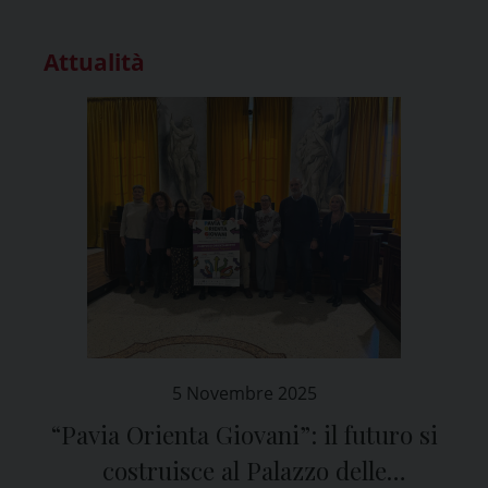
Attualità
5 Novembre 2025
“Pavia Orienta Giovani”: il futuro si
costruisce al Palazzo delle