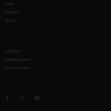
Città
Politica
Sport
Il settimanale
Il Ticino
Abbonamenti
Privacy Policy
Social