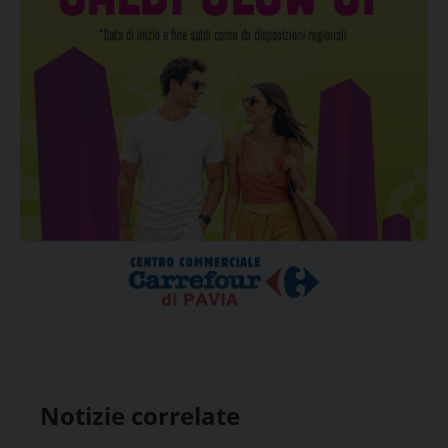
Notizie correlate