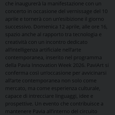
che inaugurerà la manifestazione con un
concerto in occasione del vernissage del 10
aprile e tornerà con un’esibizione il giorno
successivo. Domenica 12 aprile, alle ore 16,
spazio anche al rapporto tra tecnologia e
creatività con un incontro dedicato
all’intelligenza artificiale nell’arte
contemporanea, inserito nel programma
della Pavia Innovation Week 2026. PaviArt si
conferma così un’occasione per avvicinarsi
all’arte contemporanea non solo come
mercato, ma come esperienza culturale,
capace di intrecciare linguaggi, idee e
prospettive. Un evento che contribuisce a
mantenere Pavia all’interno del circuito