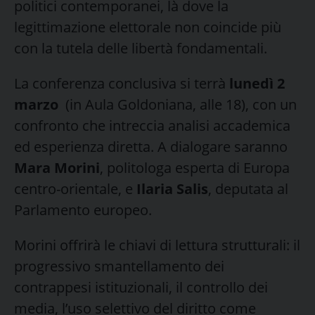
politici contemporanei, là dove la
legittimazione elettorale non coincide più
con la tutela delle libertà fondamentali.
La conferenza conclusiva si terrà
lunedì 2
marzo
(in Aula Goldoniana, alle 18), con un
confronto che intreccia analisi accademica
ed esperienza diretta. A dialogare saranno
Mara Morini
, politologa esperta di Europa
centro-orientale, e
Ilaria Salis
, deputata al
Parlamento europeo.
Morini offrirà le chiavi di lettura strutturali: il
progressivo smantellamento dei
contrappesi istituzionali, il controllo dei
media, l’uso selettivo del diritto come