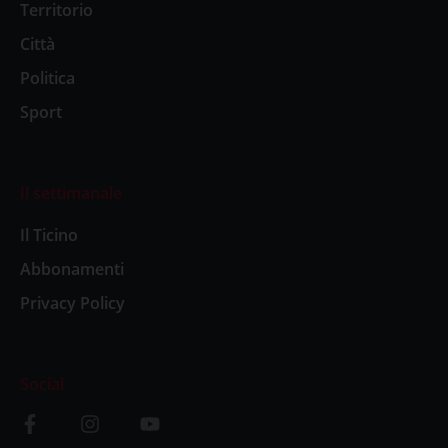
Territorio
Città
Politica
Sport
Il settimanale
Il Ticino
Abbonamenti
Privacy Policy
Social