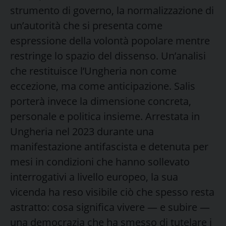
strumento di governo, la normalizzazione di
un’autorità che si presenta come
espressione della volontà popolare mentre
restringe lo spazio del dissenso. Un’analisi
che restituisce l’Ungheria non come
eccezione, ma come anticipazione. Salis
porterà invece la dimensione concreta,
personale e politica insieme. Arrestata in
Ungheria nel 2023 durante una
manifestazione antifascista e detenuta per
mesi in condizioni che hanno sollevato
interrogativi a livello europeo, la sua
vicenda ha reso visibile ciò che spesso resta
astratto: cosa significa vivere — e subire —
una democrazia che ha smesso di tutelare i