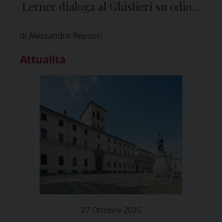
Lerner dialoga al Ghislieri su odio e
conflitti
di Alessandro Repossi
Attualità
27 Ottobre 2025