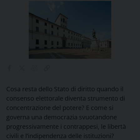
Cosa resta dello Stato di diritto quando il
consenso elettorale diventa strumento di
concentrazione del potere? E come si
governa una democrazia svuotandone
progressivamente i contrappesi, le libertà
civili e l’indipendenza delle istituzioni?