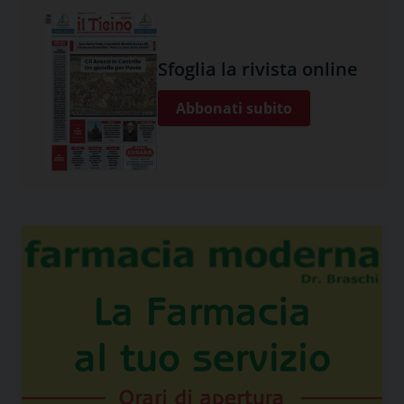
Sfoglia la rivista online
Abbonati subito