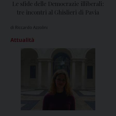
Le sfide delle Democrazie illiberali:
tre incontri al Ghislieri di Pavia
di Riccardo Azzolini
Attualità