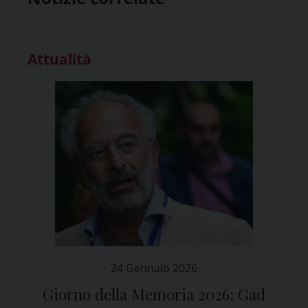
Attualità
24 Gennaio 2026
Giorno della Memoria 2026: Gad