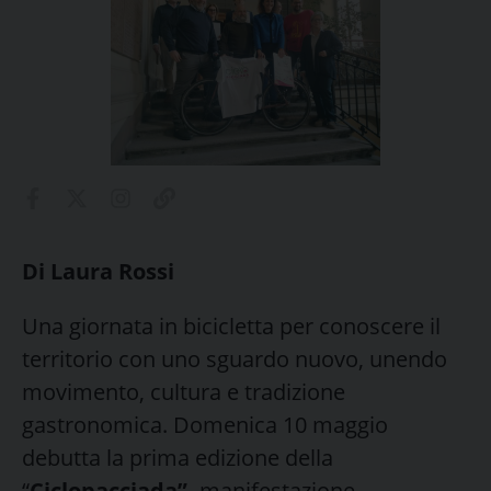
Di Laura Rossi
Una giornata in bicicletta per conoscere il
territorio con uno sguardo nuovo, unendo
movimento, cultura e tradizione
gastronomica. Domenica 10 maggio
debutta la prima edizione della
“
Ciclopacciada”,
manifestazione