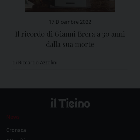
17 Dicembre 2022
Il ricordo di Gianni Brera a 30 anni
dalla sua morte
di Riccardo Azzolini
News
Cronaca