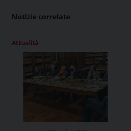
Notizie correlate
Attualità