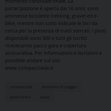
momento conviviale finale. La
partecipazione è aperta dai 16 anni; sono
ammesse biciclette trekking, gravel ed e-
bike, mentre non sono indicate le bici da
corsa per la presenza di tratti sterrati. I posti
disponibili sono 300 e tutti gli iscritti
riceveranno pacco gara e copertura
assicurativa. Per informazioni e iscrizioni è
possibile andare sul sito
www.ciclopacciada.it
ciclopacciada
domenica 10 maggio
gianni brera
pavia