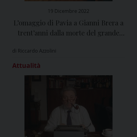
19 Dicembre 2022
L’omaggio di Pavia a Gianni Brera a
trent’anni dalla morte del grande
scrittore e giornalista
di Riccardo Azzolini
Attualità