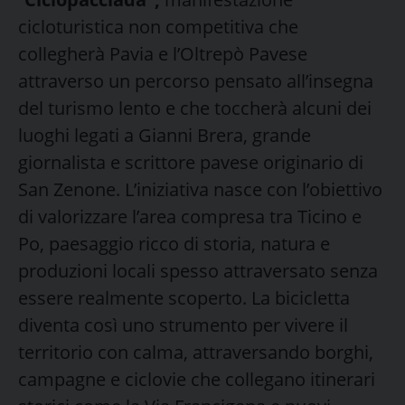
cicloturistica non competitiva che
collegherà Pavia e l’Oltrepò Pavese
attraverso un percorso pensato all’insegna
del turismo lento e che toccherà alcuni dei
luoghi legati a Gianni Brera, grande
giornalista e scrittore pavese originario di
San Zenone. L’iniziativa nasce con l’obiettivo
di valorizzare l’area compresa tra Ticino e
Po, paesaggio ricco di storia, natura e
produzioni locali spesso attraversato senza
essere realmente scoperto. La bicicletta
diventa così uno strumento per vivere il
territorio con calma, attraversando borghi,
campagne e ciclovie che collegano itinerari