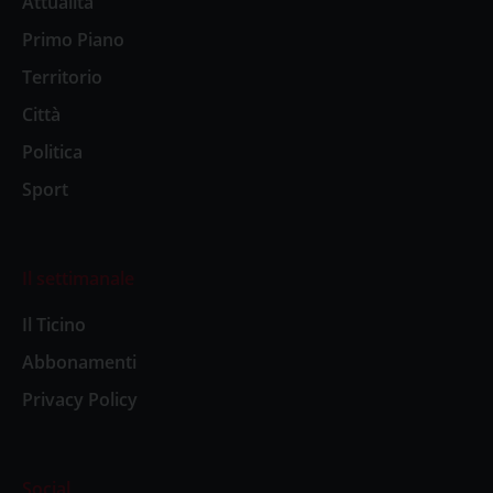
Attualità
Primo Piano
Territorio
Città
Politica
Sport
Il settimanale
Il Ticino
Abbonamenti
Privacy Policy
Social