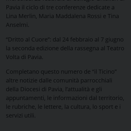
Pavia il ciclo di tre conferenze dedicate a
Lina Merlin, Maria Maddalena Rossi e Tina
Anselmi.
“Dritto al Cuore”: dal 24 febbraio al 7 giugno
la seconda edizione della rassegna al Teatro
Volta di Pavia.
Completano questo numero de “il Ticino”
altre notizie dalle comunità parrocchiali
della Diocesi di Pavia, l’attualità e gli
appuntamenti, le informazioni dal territorio,
le rubriche, le lettere, la cultura, lo sport e i
servizi utili.