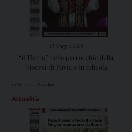
17 Maggio 2025
“il Ticino” nelle parrocchie della
Diocesi di Pavia e in edicola
di Riccardo Azzolini
Attualità