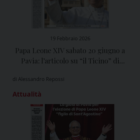
19 Febbraio 2026
Papa Leone XIV sabato 20 giugno a
Pavia: l’articolo su “il Ticino” di
venerdì 20 febbraio
di Alessandro Repossi
Attualità