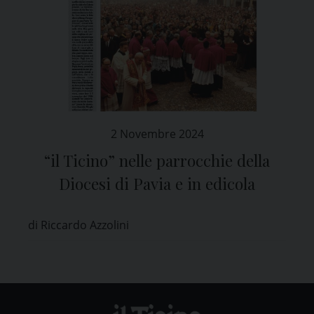
2 Novembre 2024
“il Ticino” nelle parrocchie della
Diocesi di Pavia e in edicola
di Riccardo Azzolini