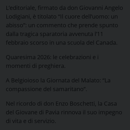
L’editoriale, firmato da don Giovanni Angelo
Lodigiani, è titolato “Il cuore dell’uomo: un
abisso”: un commento che prende spunto
dalla tragica sparatoria avvenuta l’11
febbraio scorso in una scuola del Canada.
Quaresima 2026: le celebrazioni e i
momenti di preghiera.
A Belgioioso la Giornata del Malato: “La
compassione del samaritano”.
Nel ricordo di don Enzo Boschetti, la Casa
del Giovane di Pavia rinnova il suo impegno
di vita e di servizio.