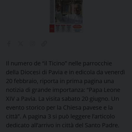
Il numero de “il Ticino” nelle parrocchie
della Diocesi di Pavia e in edicola da venerdì
20 febbraio, riporta in prima pagina una
notizia di grande importanza: “Papa Leone
XIV a Pavia. La visita sabato 20 giugno. Un
evento storico per la Chiesa pavese e la
città”. A pagina 3 si può leggere l’articolo
dedicato all’arrivo in città del Santo Padre.