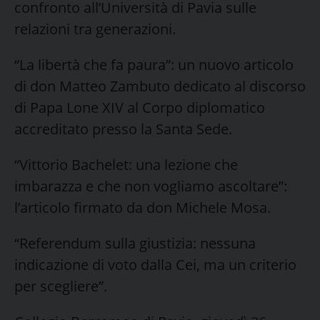
confronto all’Università di Pavia sulle
relazioni tra generazioni.
“La libertà che fa paura”: un nuovo articolo
di don Matteo Zambuto dedicato al discorso
di Papa Lone XIV al Corpo diplomatico
accreditato presso la Santa Sede.
“Vittorio Bachelet: una lezione che
imbarazza e che non vogliamo ascoltare”:
l’articolo firmato da don Michele Mosa.
“Referendum sulla giustizia: nessuna
indicazione di voto dalla Cei, ma un criterio
per scegliere”.