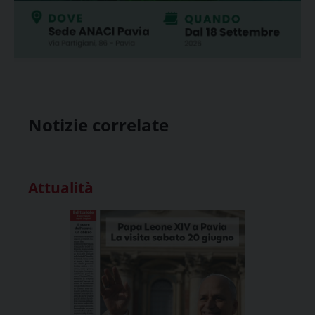
Notizie correlate
Attualità