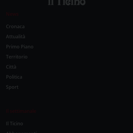
News
Cronaca
Attualità
Primo Piano
Territorio
Città
Politica
Sport
Il settimanale
Il Ticino