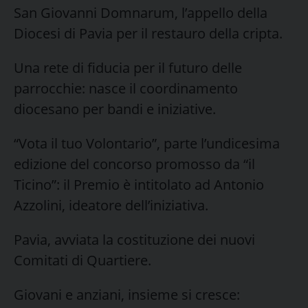
San Giovanni Domnarum, l’appello della
Diocesi di Pavia per il restauro della cripta.
Una rete di fiducia per il futuro delle
parrocchie: nasce il coordinamento
diocesano per bandi e iniziative.
“Vota il tuo Volontario”, parte l’undicesima
edizione del concorso promosso da “il
Ticino”: il Premio è intitolato ad Antonio
Azzolini, ideatore dell’iniziativa.
Pavia, avviata la costituzione dei nuovi
Comitati di Quartiere.
Giovani e anziani, insieme si cresce: