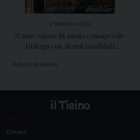
2 Settembre 2022
“Come votare in modo consapevole.
Dialogo con alcuni candidati
parlamentari”
di Riccardo Azzolini
News
Cronaca