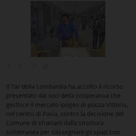
Il Tar della Lombardia ha accolto il ricorso
presentato dai soci della cooperativa che
gestisce il mercato ipogeo di piazza Vittoria,
nel centro di Pavia, contro la decisione del
Comune di sfrattarli dalla struttura
sotterranea per riassegnare gli spazi con