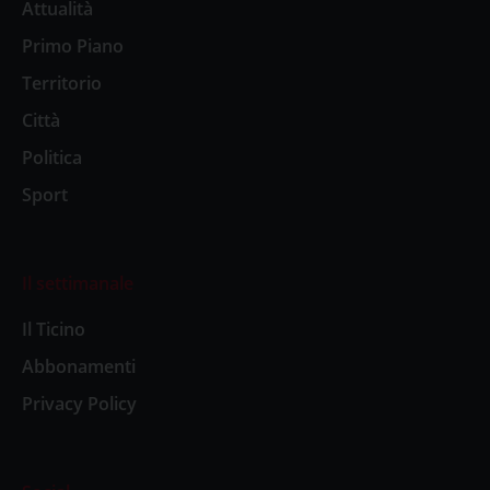
Attualità
Primo Piano
Territorio
Città
Politica
Sport
Il settimanale
Il Ticino
Abbonamenti
Privacy Policy