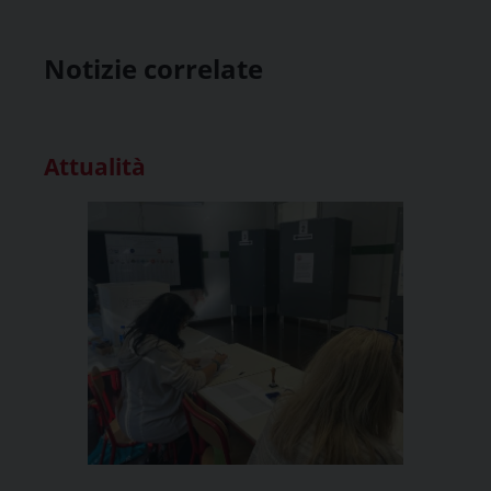
Notizie correlate
Attualità