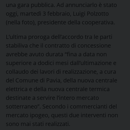
una gara pubblica. Ad annunciarlo è stato
oggi, martedì 3 febbraio, Luigi Polzotto
(nella foto), presidente della cooperativa.
L’ultima proroga dell’accordo tra le parti
stabiliva che il contratto di concessione
avrebbe avuto durata “fina a data non
superiore a dodici mesi dall’ultimazione e
collaudo dei lavori di realizzazione, a cura
del Comune di Pavia, della nuova centrale
elettrica e della nuova centrale termica
destinate a servire l’intero mercato
sotterraneo”. Secondo i commercianti del
mercato ipogeo, questi due interventi non
sono mai stati realizzati.