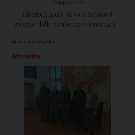
7 Giugno 2024
Elezioni 2024: si vota sabato 8
giugno dalle 15 alle 23 e domenica 9
giugno dalle 7 alle 23
di Riccardo Azzolini
Attualità