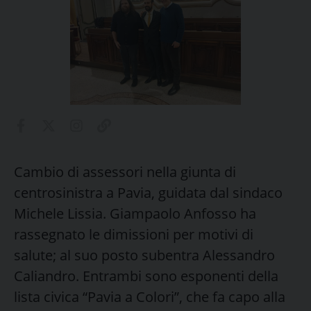
Cambio di assessori nella giunta di
centrosinistra a Pavia, guidata dal sindaco
Michele Lissia. Giampaolo Anfosso ha
rassegnato le dimissioni per motivi di
salute; al suo posto subentra Alessandro
Caliandro. Entrambi sono esponenti della
lista civica “Pavia a Colori”, che fa capo alla