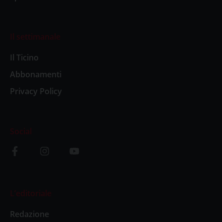
Il settimanale
Il Ticino
Abbonamenti
Privacy Policy
Social
L’editoriale
Redazione