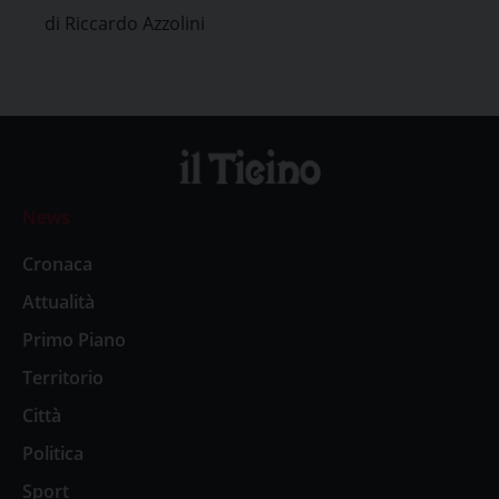
di Riccardo Azzolini
News
Cronaca
Attualità
Primo Piano
Territorio
Città
Politica
Sport