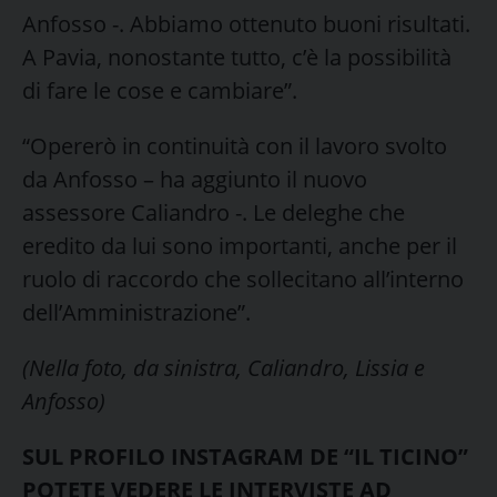
Anfosso -. Abbiamo ottenuto buoni risultati.
A Pavia, nonostante tutto, c’è la possibilità
di fare le cose e cambiare”.
“Opererò in continuità con il lavoro svolto
da Anfosso – ha aggiunto il nuovo
assessore Caliandro -. Le deleghe che
eredito da lui sono importanti, anche per il
ruolo di raccordo che sollecitano all’interno
dell’Amministrazione”.
(Nella foto, da sinistra, Caliandro, Lissia e
Anfosso)
SUL PROFILO INSTAGRAM DE “IL TICINO”
POTETE VEDERE LE INTERVISTE AD