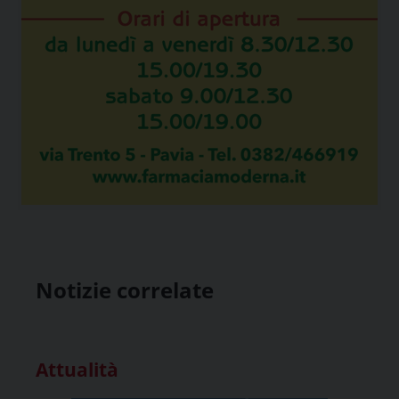
Notizie correlate
Attualità