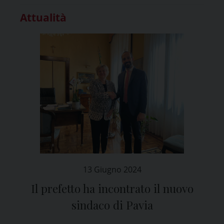
Attualità
13 Giugno 2024
Il prefetto ha incontrato il nuovo
sindaco di Pavia