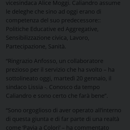
vicesindaca Alice Moggi. Caliandro assume
le deleghe che sino ad oggi erano di
competenza del suo predecessore::
Politiche Educative ed Aggregative,
Sensibilizzazione civica, Lavoro,
Partecipazione, Sanità.
“Ringrazio Anfosso, un collaboratore
prezioso per il servizio che ha svolto – ha
sottolineato oggi, martedì 20 gennaio, il
sindaco Lissia -. Conosco da tempo
Caliandro e sono certo che farà bene”.
“Sono orgoglioso di aver operato all’interno
di questa giunta e di far parte di una realtà
come ‘Pavia a Colori’ – ha commentato