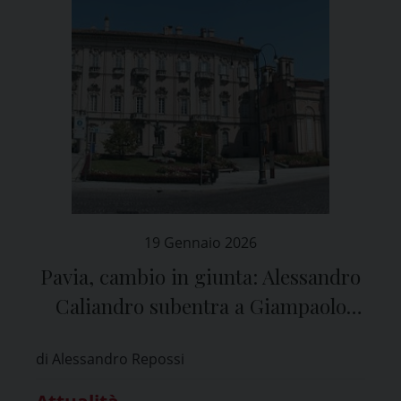
19 Gennaio 2026
Pavia, cambio in giunta: Alessandro
Caliandro subentra a Giampaolo
Anfosso
di Alessandro Repossi