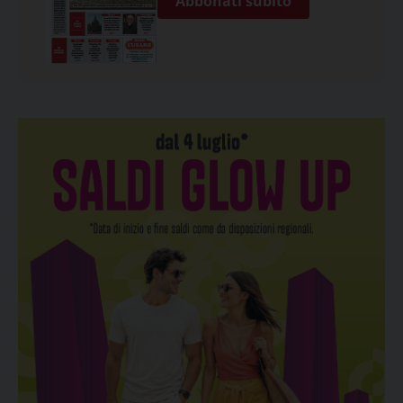
Abbonati subito