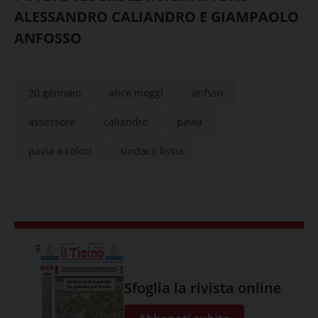
ALESSANDRO CALIANDRO E GIAMPAOLO
ANFOSSO
20 gennaio
alice moggi
anfsso
assessore
caliandro
pavia
pavia a colori
sindaco lissia
Sfoglia la rivista online