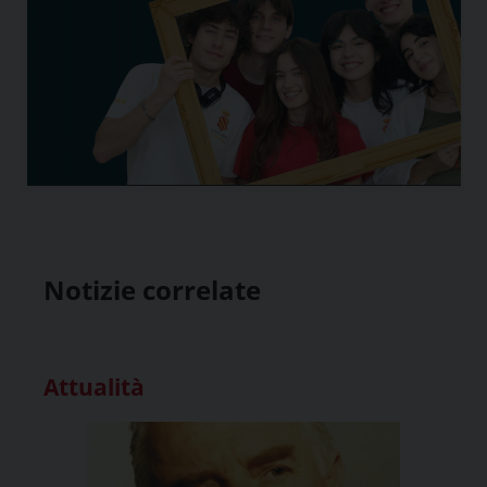
Notizie correlate
Attualità