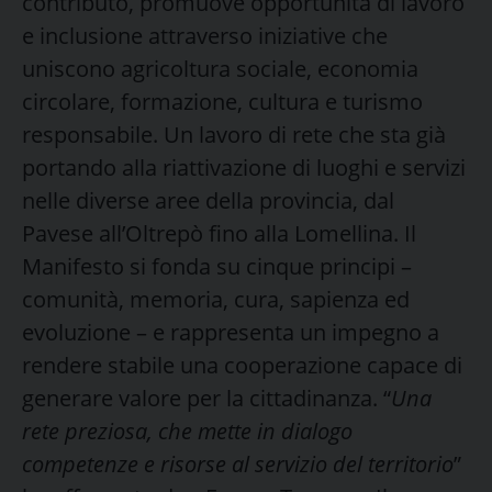
contributo, promuove opportunità di lavoro
e inclusione attraverso iniziative che
uniscono agricoltura sociale, economia
circolare, formazione, cultura e turismo
responsabile. Un lavoro di rete che sta già
portando alla riattivazione di luoghi e servizi
nelle diverse aree della provincia, dal
Pavese all’Oltrepò fino alla Lomellina. Il
Manifesto si fonda su cinque principi –
comunità, memoria, cura, sapienza ed
evoluzione – e rappresenta un impegno a
rendere stabile una cooperazione capace di
generare valore per la cittadinanza. “
Una
rete preziosa, che mette in dialogo
competenze e risorse al servizio del territorio
”