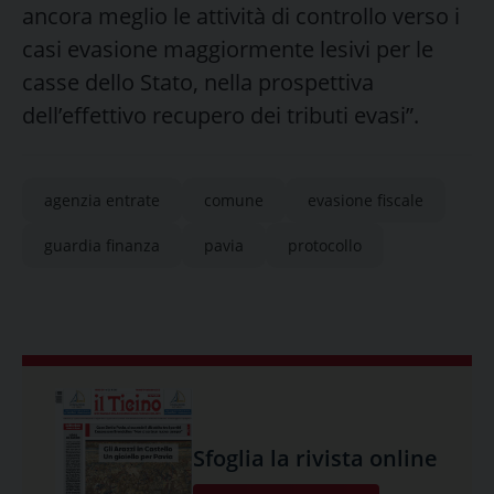
ancora meglio le attività di controllo verso i
casi evasione maggiormente lesivi per le
casse dello Stato, nella prospettiva
dell’effettivo recupero dei tributi evasi”.
agenzia entrate
comune
evasione fiscale
guardia finanza
pavia
protocollo
Sfoglia la rivista online