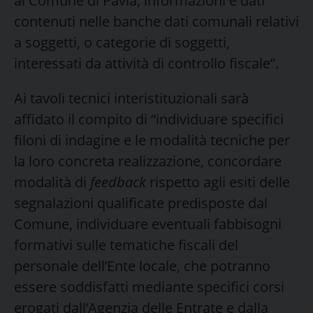
al Comune di Pavia, informazioni e dati
contenuti nelle banche dati comunali relativi
a soggetti, o categorie di soggetti,
interessati da attività di controllo fiscale”.
Ai tavoli tecnici interistituzionali sarà
affidato il compito di “individuare specifici
filoni di indagine e le modalità tecniche per
la loro concreta realizzazione, concordare
modalità di
feedback
rispetto agli esiti delle
segnalazioni qualificate predisposte dal
Comune, individuare eventuali fabbisogni
formativi sulle tematiche fiscali del
personale dell’Ente locale, che potranno
essere soddisfatti mediante specifici corsi
erogati dall’Agenzia delle Entrate e dalla