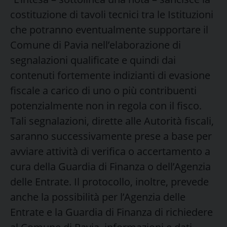
costituzione di tavoli tecnici tra le Istituzioni
che potranno eventualmente supportare il
Comune di Pavia nell’elaborazione di
segnalazioni qualificate e quindi dai
contenuti fortemente indizianti di evasione
fiscale a carico di uno o più contribuenti
potenzialmente non in regola con il fisco.
Tali segnalazioni, dirette alle Autorità fiscali,
saranno successivamente prese a base per
avviare attività di verifica o accertamento a
cura della Guardia di Finanza o dell’Agenzia
delle Entrate. Il protocollo, inoltre, prevede
anche la possibilità per l’Agenzia delle
Entrate e la Guardia di Finanza di richiedere