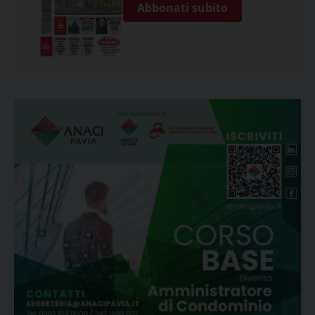
Abbonati subito