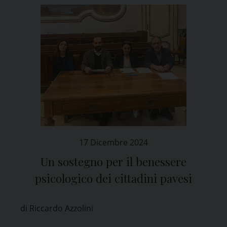
17 Dicembre 2024
Un sostegno per il benessere
psicologico dei cittadini pavesi
di Riccardo Azzolini