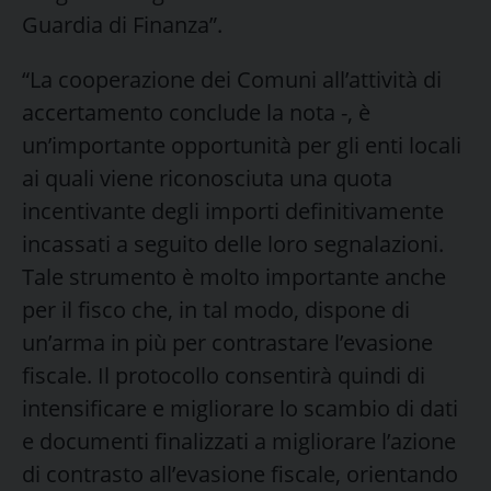
Guardia di Finanza”.
“La cooperazione dei Comuni all’attività di
accertamento conclude la nota -, è
un’importante opportunità per gli enti locali
ai quali viene riconosciuta una quota
incentivante degli importi definitivamente
incassati a seguito delle loro segnalazioni.
Tale strumento è molto importante anche
per il fisco che, in tal modo, dispone di
un’arma in più per contrastare l’evasione
fiscale. Il protocollo consentirà quindi di
intensificare e migliorare lo scambio di dati
e documenti finalizzati a migliorare l’azione
di contrasto all’evasione fiscale, orientando