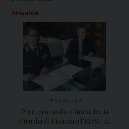
Attualità
26 Agosto 2022
Pnrr: protocollo d’intesa tra la
Guardia di Finanza e l’EDiSU di