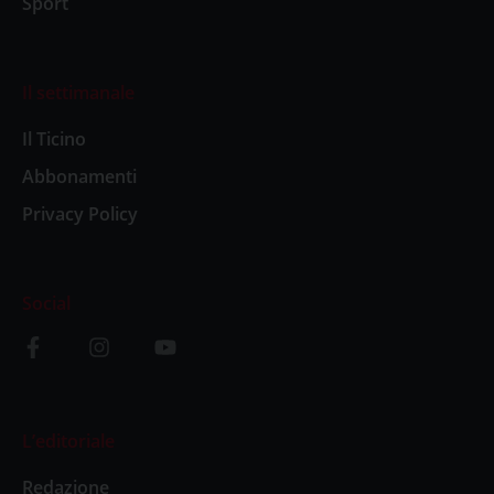
Sport
Il settimanale
Il Ticino
Abbonamenti
Privacy Policy
Social
L’editoriale
Redazione