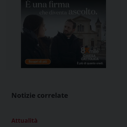
Notizie correlate
Attualità