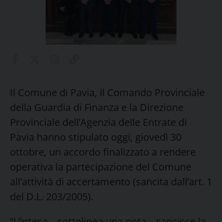
Il Comune di Pavia, il Comando Provinciale
della Guardia di Finanza e la Direzione
Provinciale dell’Agenzia delle Entrate di
Pavia hanno stipulato oggi, giovedì 30
ottobre, un accordo finalizzato a rendere
operativa la partecipazione del Comune
all’attività di accertamento (sancita dall’art. 1
del D.L. 203/2005).
“L’intesa – sottolinea una nota – sancisce la