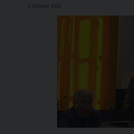
2 Ottobre 2025