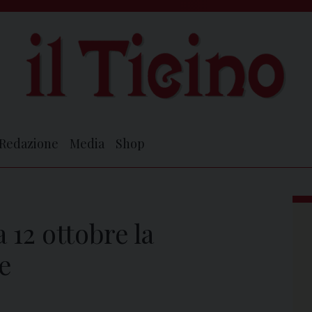
Redazione
Media
Shop
 12 ottobre la
e