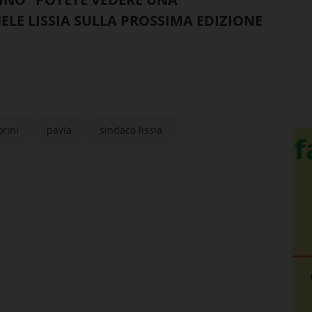
LE LISSIA SULLA PROSSIMA EDIZIONE
rini
pavia
sindaco lissia