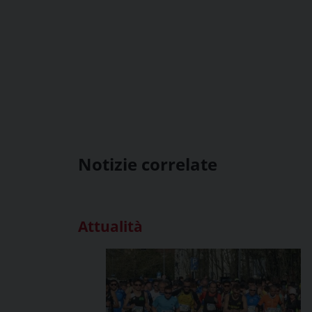
Notizie correlate
Attualità