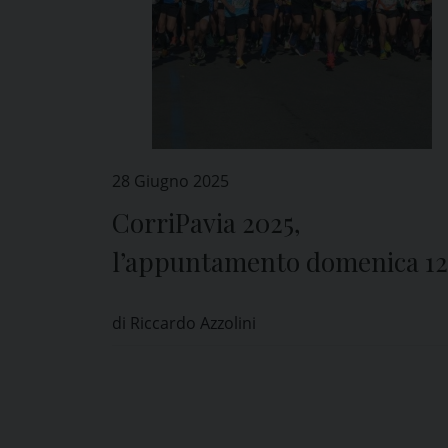
28 Giugno 2025
CorriPavia 2025,
l’appuntamento domenica 12
ottobre
di Riccardo Azzolini