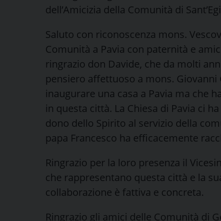
dell’Amicizia della Comunità di Sant’Egi
Saluto con riconoscenza mons. Vescov
Comunità a Pavia con paternità e amiciz
ringrazio don Davide, che da molti ann
pensiero affettuoso a mons. Giovanni 
inaugurare una casa a Pavia ma che ha
in questa città. La Chiesa di Pavia ci ha
dono dello Spirito al servizio della comu
papa Francesco ha efficacemente racchi
Ringrazio per la loro presenza il Vices
che rappresentano questa città e la su
collaborazione è fattiva e concreta.
Ringrazio gli amici delle Comunità di 