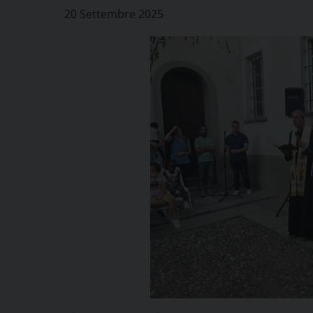
20 Settembre 2025