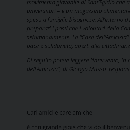
movimento giovanile di Sant’Egidio che a 
universitari – e un magazzino alimentare 
spesa a famiglie bisognose. All’interno d
preparati i pasti che i volontari della C
settimanalmente. La “Casa dell’Amicizia”
pace e solidarietà, aperti alla cittadinan
Di seguito potete leggere l’intervento, i
dell’Amicizia”, di Giorgio Musso, respons
Cari amici e care amiche,
è con grande gioia che vi do il benvenu