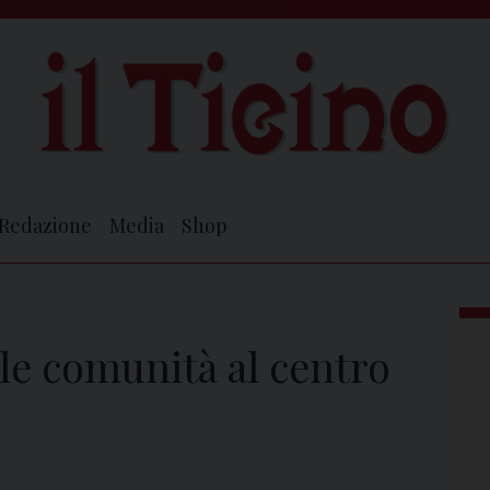
Redazione
Media
Shop
 le comunità al centro