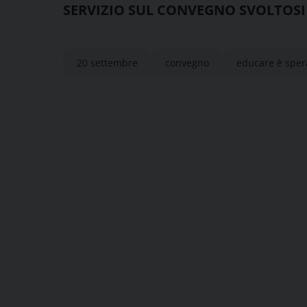
SERVIZIO SUL CONVEGNO SVOLTOSI
20 settembre
convegno
educare è sper