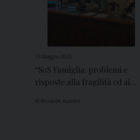
13 Maggio 2025
“SoS Famiglia: problemi e
risposte alla fragilità ed ai
bisogni
di Riccardo Azzolini