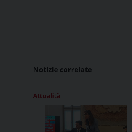
Notizie correlate
Attualità