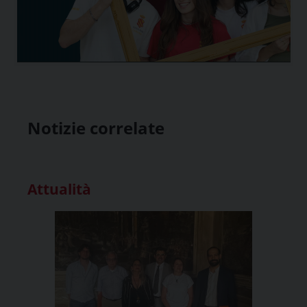
Notizie correlate
Attualità