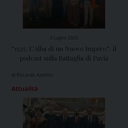
2 Luglio 2025
“1525: L’Alba di un Nuovo Impero”: il
podcast sulla Battaglia di Pavia
di Riccardo Azzolini
Attualità