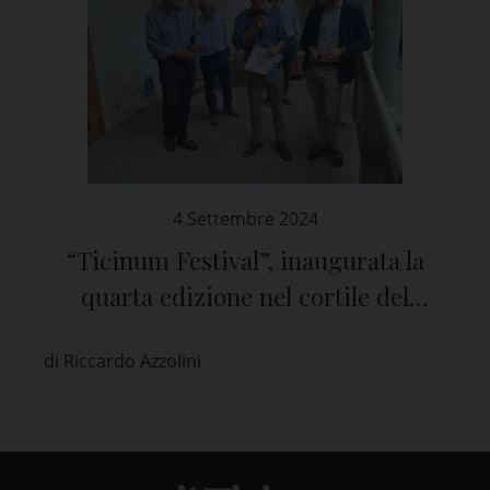
4 Settembre 2024
“Ticinum Festival”, inaugurata la
quarta edizione nel cortile del
Broletto di Pavia
di Riccardo Azzolini