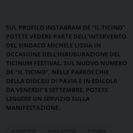
SUL PROFILO INSTAGRAM DE “IL TICINO”
POTETE VEDERE PARTE DELL’INTERVENTO
DEL SINDACO MICHELE LISSIA IN
OCCASIONE DELL’INAUGURAZIONE DEL
TICINUM FESTIVAL. SUL NUOVO NUMERO
DE “IL TICINO”, NELLE PARROCCHIE
DELLA DIOCESI DI PAVIA E IN EDICOLA
DA VENERDI’ 5 SETTEMBRE, POTETE
LEGGERE UN SERVIZIO SULLA
MANIFESTAZIONE.
4 settembre
arazzi castello
battaglia