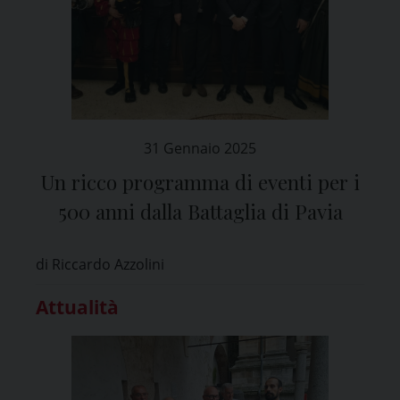
31 Gennaio 2025
Un ricco programma di eventi per i
500 anni dalla Battaglia di Pavia
di Riccardo Azzolini
Attualità