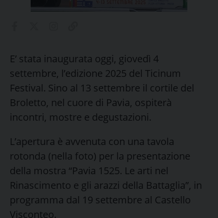
E’ stata inaugurata oggi, giovedì 4
settembre, l’edizione 2025 del Ticinum
Festival. Sino al 13 settembre il cortile del
Broletto, nel cuore di Pavia, ospiterà
incontri, mostre e degustazioni.
L’apertura è avvenuta con una tavola
rotonda (nella foto) per la presentazione
della mostra “Pavia 1525. Le arti nel
Rinascimento e gli arazzi della Battaglia”, in
programma dal 19 settembre al Castello
Visconteo.