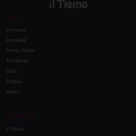
News
Cronaca
Attualità
Primo Piano
Territorio
Città
Politica
Sport
Il settimanale
Il Ticino