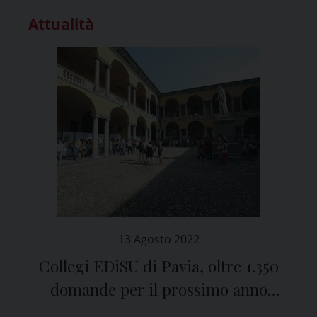
Attualità
13 Agosto 2022
Collegi EDiSU di Pavia, oltre 1.350
domande per il prossimo anno
accademico