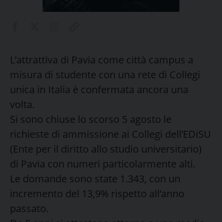
L’attrattiva di Pavia come città campus a
misura di studente con una rete di Collegi
unica in Italia è confermata ancora una
volta.
Si sono chiuse lo scorso 5 agosto le
richieste di ammissione ai Collegi dell’EDiSU
(Ente per il diritto allo studio universitario)
di Pavia con numeri particolarmente alti.
Le domande sono state 1.343, con un
incremento del 13,9% rispetto all’anno
passato.