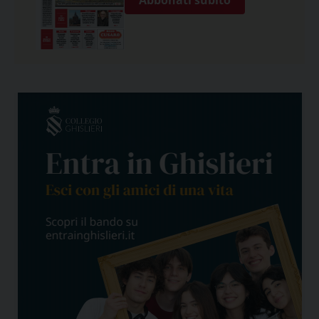
Abbonati subito