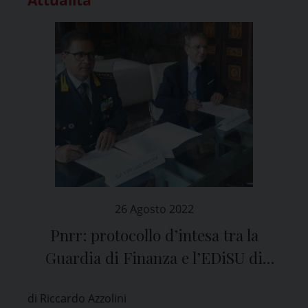
26 Agosto 2022
Pnrr: protocollo d’intesa tra la
Guardia di Finanza e l’EDiSU di
Pavia
di Riccardo Azzolini