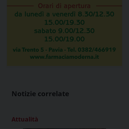
Notizie correlate
Attualità