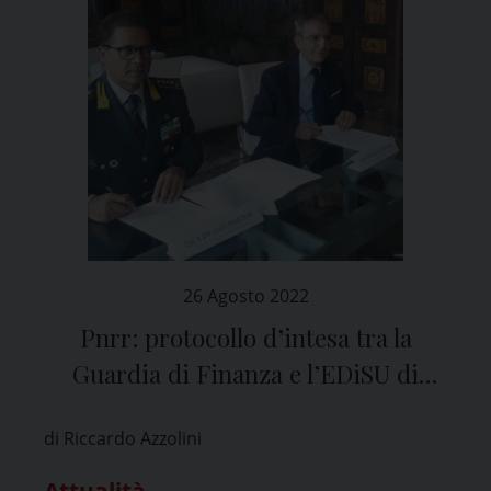
26 Agosto 2022
Pnrr: protocollo d’intesa tra la
Guardia di Finanza e l’EDiSU di
Pavia
di Riccardo Azzolini
Attualità