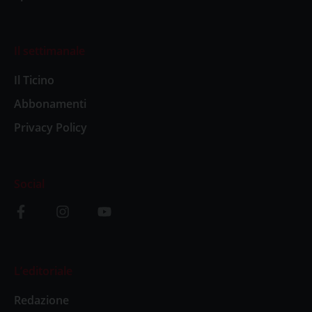
Il settimanale
Il Ticino
Abbonamenti
Privacy Policy
Social
L’editoriale
Redazione