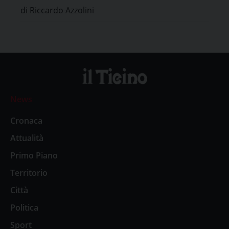
di Riccardo Azzolini
News
Cronaca
Attualità
Primo Piano
Territorio
Città
Politica
Sport