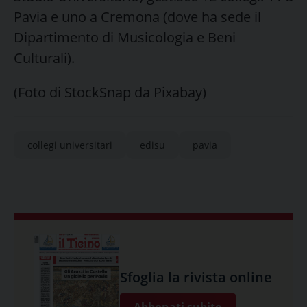
Pavia e uno a Cremona (dove ha sede il
Dipartimento di Musicologia e Beni
Culturali).
(Foto di StockSnap da Pixabay)
collegi universitari
edisu
pavia
Sfoglia la rivista online