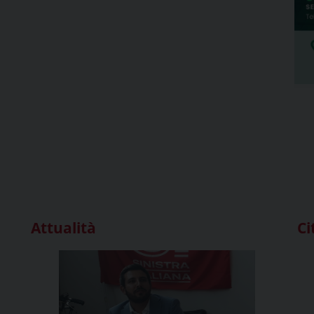
Attualità
Ci