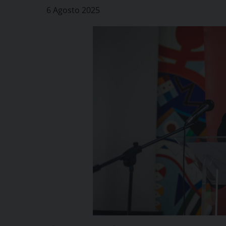
6 Agosto 2025