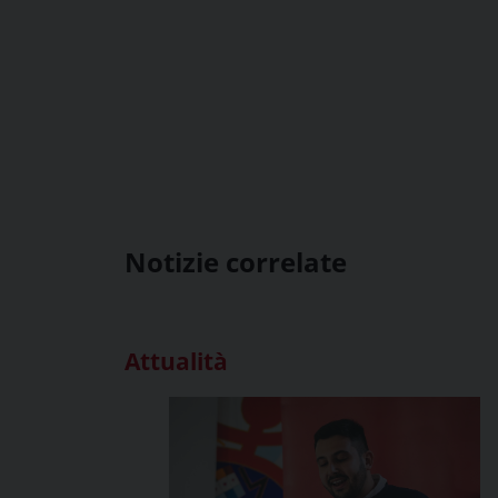
Notizie correlate
Attualità