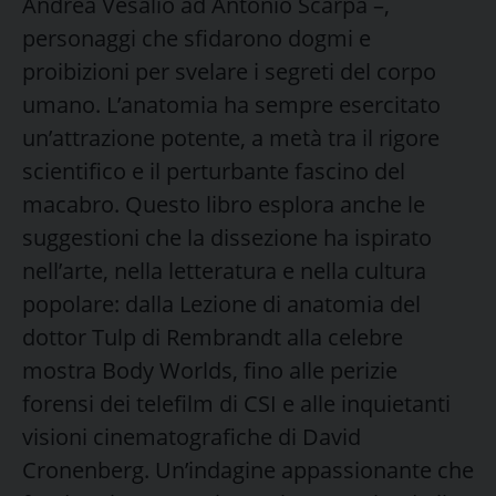
Andrea Vesalio ad Antonio Scarpa –,
personaggi che sfidarono dogmi e
proibizioni per svelare i segreti del corpo
umano. L’anatomia ha sempre esercitato
un’attrazione potente, a metà tra il rigore
scientifico e il perturbante fascino del
macabro. Questo libro esplora anche le
suggestioni che la dissezione ha ispirato
nell’arte, nella letteratura e nella cultura
popolare: dalla Lezione di anatomia del
dottor Tulp di Rembrandt alla celebre
mostra Body Worlds, fino alle perizie
forensi dei telefilm di CSI e alle inquietanti
visioni cinematografiche di David
Cronenberg. Un’indagine appassionante che