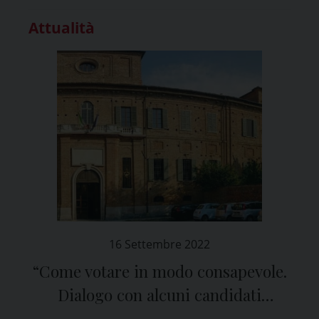
Attualità
16 Settembre 2022
“Come votare in modo consapevole.
Dialogo con alcuni candidati
parlamentari”