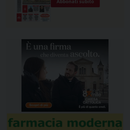
Abbonati subito