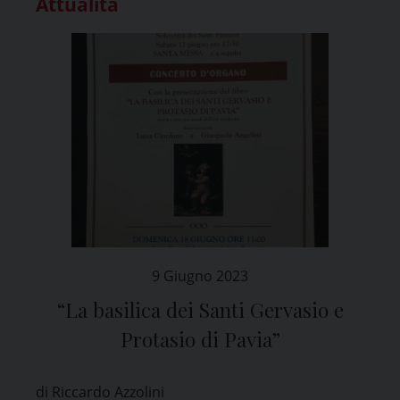
Attualità
9 Giugno 2023
“La basilica dei Santi Gervasio e
Protasio di Pavia”
di Riccardo Azzolini