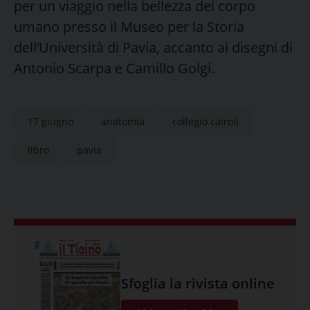
per un viaggio nella bellezza del corpo
umano presso il Museo per la Storia
dell’Università di Pavia, accanto ai disegni di
Antonio Scarpa e Camillo Golgi.
17 giugno
anatomia
collegio cairoli
libro
pavia
Sfoglia la rivista online