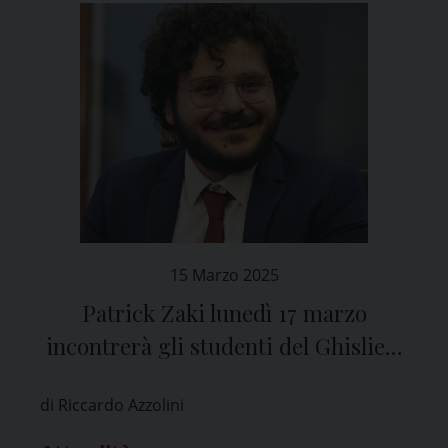
15 Marzo 2025
Patrick Zaki lunedì 17 marzo
incontrerà gli studenti del Ghislieri
di Pavia
di Riccardo Azzolini