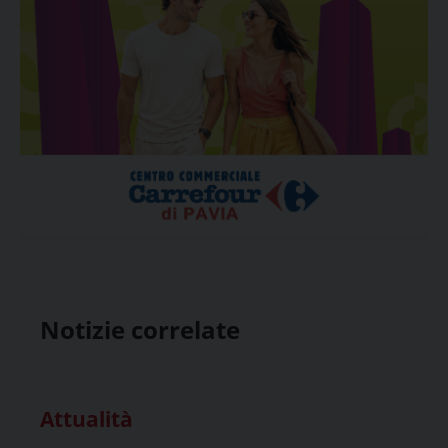
Notizie correlate
Attualità