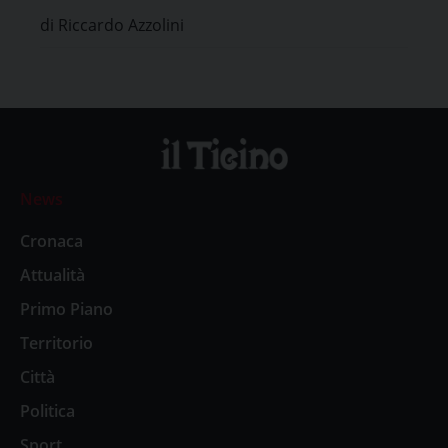
di Riccardo Azzolini
News
Cronaca
Attualità
Primo Piano
Territorio
Città
Politica
Sport