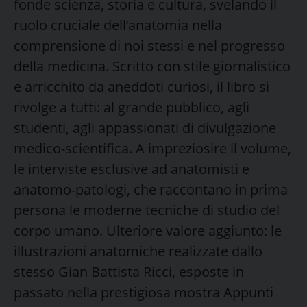
fonde scienza, storia e cultura, svelando il
ruolo cruciale dell’anatomia nella
comprensione di noi stessi e nel progresso
della medicina. Scritto con stile giornalistico
e arricchito da aneddoti curiosi, il libro si
rivolge a tutti: al grande pubblico, agli
studenti, agli appassionati di divulgazione
medico-scientifica. A impreziosire il volume,
le interviste esclusive ad anatomisti e
anatomo-patologi, che raccontano in prima
persona le moderne tecniche di studio del
corpo umano. Ulteriore valore aggiunto: le
illustrazioni anatomiche realizzate dallo
stesso Gian Battista Ricci, esposte in
passato nella prestigiosa mostra Appunti