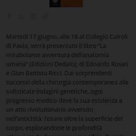
Martedì 17 giugno, alle 18 al Collegio Cairoli
di Pavia, verrà presentato il libro “La
mirabolante avventura dell’anatomia
umana” (Edizioni Dedalo), di Edoardo Rosati
e Gian Battista Ricci. Dai sorprendenti
successi della chirurgia contemporanea alle
sofisticate indagini genetiche, ogni
progresso medico deve la sua esistenza a
un atto rivoluzionario avvenuto
nell’antichità: l’osare oltre la superficie del
corpo, esplorandone le profondità