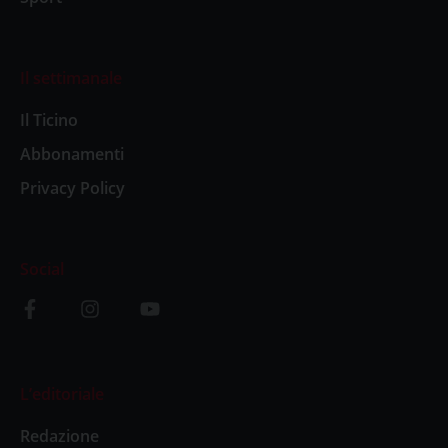
Il settimanale
Il Ticino
Abbonamenti
Privacy Policy
Social
L’editoriale
Redazione