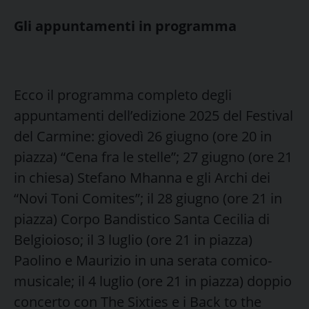
Gli appuntamenti in programma
Ecco il programma completo degli
appuntamenti dell’edizione 2025 del Festival
del Carmine: giovedì 26 giugno (ore 20 in
piazza) “Cena fra le stelle”; 27 giugno (ore 21
in chiesa) Stefano Mhanna e gli Archi dei
“Novi Toni Comites”; il 28 giugno (ore 21 in
piazza) Corpo Bandistico Santa Cecilia di
Belgioioso; il 3 luglio (ore 21 in piazza)
Paolino e Maurizio in una serata comico-
musicale; il 4 luglio (ore 21 in piazza) doppio
concerto con The Sixties e i Back to the