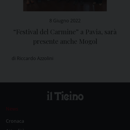
8 Giugno 2022
“Festival del Carmine” a Pavia, sarà
presente anche Mogol
di Riccardo Azzolini
News
Cronaca