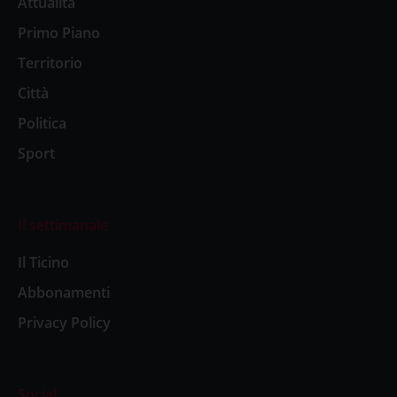
Attualità
Primo Piano
Territorio
Città
Politica
Sport
Il settimanale
Il Ticino
Abbonamenti
Privacy Policy
Social