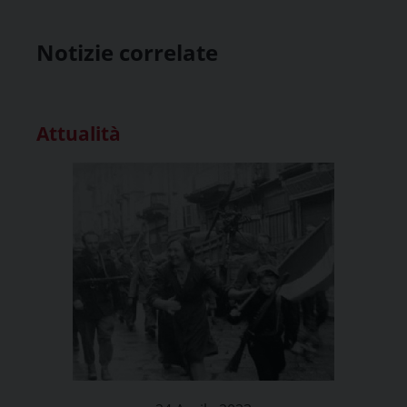
Notizie correlate
Attualità