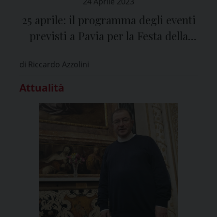
24 Aprile 2023
25 aprile: il programma degli eventi
previsti a Pavia per la Festa della
Liberazione
di Riccardo Azzolini
Attualità