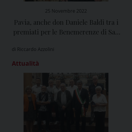
25 Novembre 2022
Pavia, anche don Daniele Baldi tra i
premiati per le Benemerenze di San
Siro
di Riccardo Azzolini
Attualità