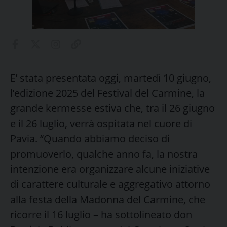
E’ stata presentata oggi, martedì 10 giugno,
l’edizione 2025 del Festival del Carmine, la
grande kermesse estiva che, tra il 26 giugno
e il 26 luglio, verrà ospitata nel cuore di
Pavia. “Quando abbiamo deciso di
promuoverlo, qualche anno fa, la nostra
intenzione era organizzare alcune iniziative
di carattere culturale e aggregativo attorno
alla festa della Madonna del Carmine, che
ricorre il 16 luglio – ha sottolineato don