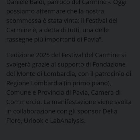
Daniele Baldi, parroco del Carmine -. Oggi
possiamo affermare che la nostra
scommessa è stata vinta: il Festival del
Carmine è, a detta di tutti, una delle
rassegne più importanti di Pavia”.
L’edizione 2025 del Festival del Carmine si
svolgerà grazie al supporto di Fondazione
del Monte di Lombardia, con il patrocinio di
Regione Lombardia (in primo piano),
Comune e Provincia di Pavia, Camera di
Commercio. La manifestazione viene svolta
in collaborazione con gli sponsor Della
Fiore, Urlook e LabAnalysis.