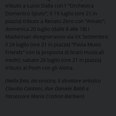
tributo a Lucio Dalla con l’ “Orchestra
Domenico Sputo”; il 19 luglio (ore 21 in
piazza) tributo a Renato Zero con “Amalo”;
domenica 20 luglio (dalle 8 alle 18) i
Madonnari disegneranno via XX Settembre;
il 24 luglio (ore 21 in piazza) “Pavia Music
Friends” con la proposta di brani musicali
inediti; sabato 26 luglio (ore 21 in piazza)
tributo ai Pooh con gli Aloha.
(Nella foto, da sinistra, il direttore artistico
Claudio Cantoni, don Daniele Baldi e
l’assessore Maria Cristina Barbieri)