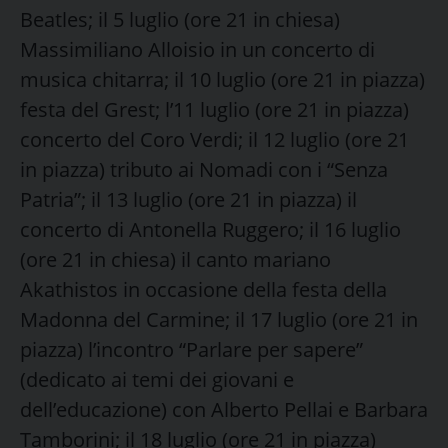
Beatles; il 5 luglio (ore 21 in chiesa)
Massimiliano Alloisio in un concerto di
musica chitarra; il 10 luglio (ore 21 in piazza)
festa del Grest; l’11 luglio (ore 21 in piazza)
concerto del Coro Verdi; il 12 luglio (ore 21
in piazza) tributo ai Nomadi con i “Senza
Patria”; il 13 luglio (ore 21 in piazza) il
concerto di Antonella Ruggero; il 16 luglio
(ore 21 in chiesa) il canto mariano
Akathistos in occasione della festa della
Madonna del Carmine; il 17 luglio (ore 21 in
piazza) l’incontro “Parlare per sapere”
(dedicato ai temi dei giovani e
dell’educazione) con Alberto Pellai e Barbara
Tamborini; il 18 luglio (ore 21 in piazza)