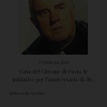
15 Febbraio 2024
Casa del Giovane di Pavia, le
iniziative per l’anniversario di don
Enzo Boschetti
di Riccardo Azzolini