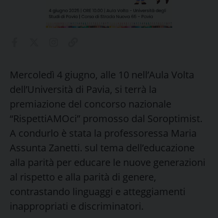
Mercoledì 4 giugno, alle 10 nell’Aula Volta
dell’Università di Pavia, si terrà la
premiazione del concorso nazionale
“RispettiAMOci” promosso dal Soroptimist.
A condurlo è stata la professoressa Maria
Assunta Zanetti. sul tema dell’educazione
alla parità per educare le nuove generazioni
al rispetto e alla parità di genere,
contrastando linguaggi e atteggiamenti
inappropriati e discriminatori.