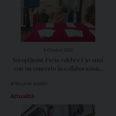
9 Ottobre 2025
Soroptimist Pavia celebra i 50 anni
con un concerto in collaborazione
con il Vittadini
di Riccardo Azzolini
Attualità