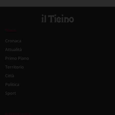
News
Cronaca
Attualità
Primo Piano
Territorio
Città
Politica
Sport
Il settimanale