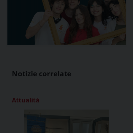
Notizie correlate
Attualità