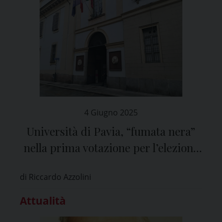
4 Giugno 2025
Università di Pavia, “fumata nera”
nella prima votazione per l’elezione
del rettore
di Riccardo Azzolini
Attualità