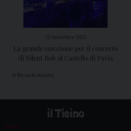
13 Settembre 2023
La grande emozione per il concerto
di Silent Bob al Castello di Pavia
di Riccardo Azzolini
News