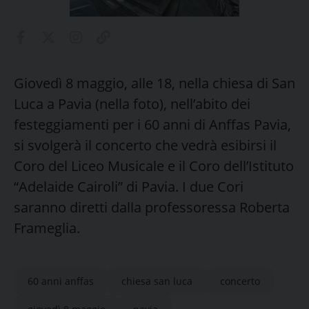
Giovedì 8 maggio, alle 18, nella chiesa di San
Luca a Pavia (nella foto), nell’abito dei
festeggiamenti per i 60 anni di Anffas Pavia,
si svolgerà il concerto che vedrà esibirsi il
Coro del Liceo Musicale e il Coro dell’Istituto
“Adelaide Cairoli” di Pavia. I due Cori
saranno diretti dalla professoressa Roberta
Frameglia.
60 anni anffas
chiesa san luca
concerto