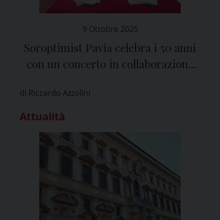
9 Ottobre 2025
Soroptimist Pavia celebra i 50 anni
con un concerto in collaborazione
con il Vittadini
di Riccardo Azzolini
Attualità