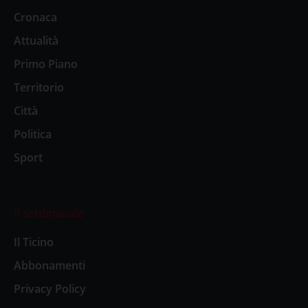
Cronaca
Attualità
Primo Piano
Territorio
Città
Politica
Sport
Il settimanale
Il Ticino
Abbonamenti
Privacy Policy