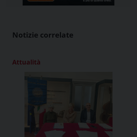
Notizie correlate
Attualità