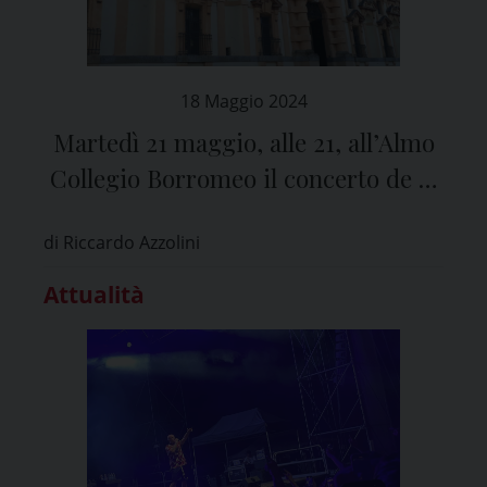
18 Maggio 2024
Martedì 21 maggio, alle 21, all’Almo
Collegio Borromeo il concerto de “I
Solisti di Pavia”
di Riccardo Azzolini
Attualità