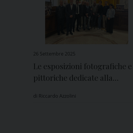
26 Settembre 2025
Le esposizioni fotografiche e
pittoriche dedicate alla
Battaglia di Pavia
di Riccardo Azzolini