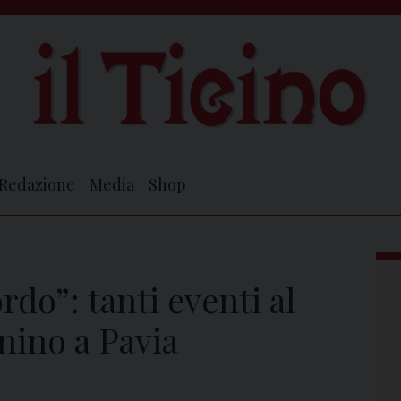
Redazione
Media
Shop
rdo”: tanti eventi al
nino a Pavia