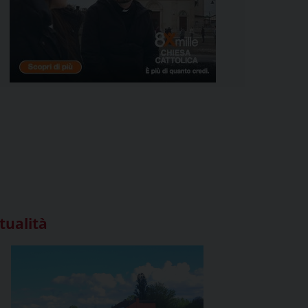
tualità