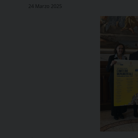
24 Marzo 2025