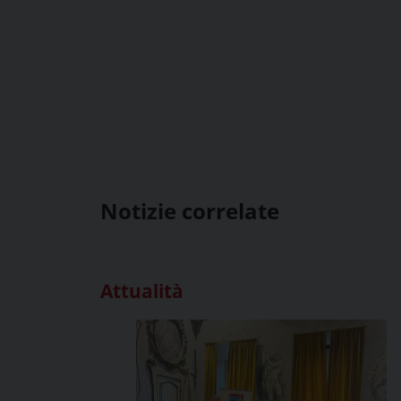
Notizie correlate
Attualità