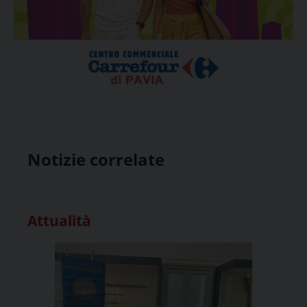
Notizie correlate
Attualità