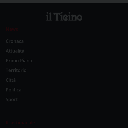
News
Cronaca
Attualità
Primo Piano
Territorio
Città
Politica
Sport
Il settimanale