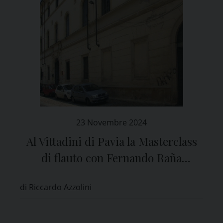
23 Novembre 2024
Al Vittadini di Pavia la Masterclass
di flauto con Fernando Raña
Barreiro
di Riccardo Azzolini