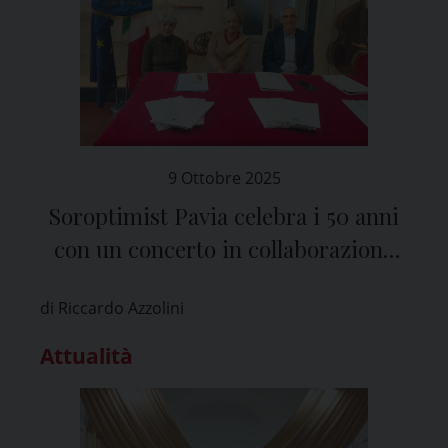
9 Ottobre 2025
Soroptimist Pavia celebra i 50 anni
con un concerto in collaborazione
con il Vittadini
di Riccardo Azzolini
Attualità