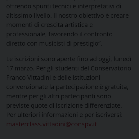
offrendo spunti tecnici e interpretativi di
altissimo livello. Il nostro obiettivo è creare
momenti di crescita artistica e
professionale, favorendo il confronto
diretto con musicisti di prestigio”.
Le iscrizioni sono aperte fino ad oggi, lunedì
17 marzo. Per gli studenti del Conservatorio
Franco Vittadini e delle istituzioni
convenzionate la partecipazione è gratuita,
mentre per gli altri partecipanti sono
previste quote di iscrizione differenziate.
Per ulteriori informazioni e per iscriversi:
masterclass.vittadini@conspv.it