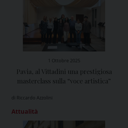
1 Ottobre 2025
Pavia, al Vittadini una prestigiosa
masterclass sulla “voce artistica”
di Riccardo Azzolini
Attualità