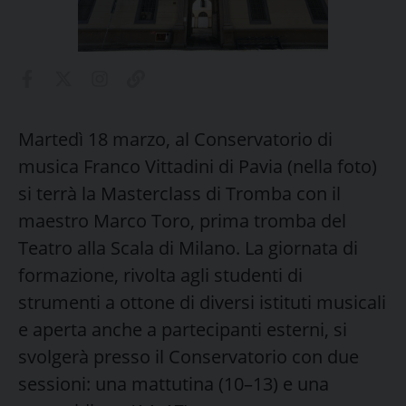
Martedì 18 marzo, al Conservatorio di
musica Franco Vittadini di Pavia (nella foto)
si terrà la Masterclass di Tromba con il
maestro Marco Toro, prima tromba del
Teatro alla Scala di Milano. La giornata di
formazione, rivolta agli studenti di
strumenti a ottone di diversi istituti musicali
e aperta anche a partecipanti esterni, si
svolgerà presso il Conservatorio con due
sessioni: una mattutina (10–13) e una