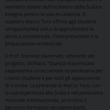
membro stabile dell’orchestra della Scala e
insegna presso la sua Accademia. Il
maestro Marco Toro offrirà agli studenti
un’opportunità unica di approfondire la
tecnica strumentale, l’interpretazione e la
preparazione orchestrale.
Il Prof. Dominic Hammett, referente del
progetto, dichiara: “Questa masterclass
rappresenta un’occasione straordinaria per
i nostri studenti e per tutti gli appassionati
di tromba. La presenza di Marco Toro, con
la sua esperienza alla Scala e nel panorama
musicale internazionale, arricchirà il
percorso formativo dei partecipanti,