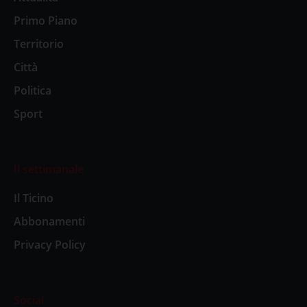
Primo Piano
Territorio
Città
Politica
Sport
Il settimanale
Il Ticino
Abbonamenti
Privacy Policy
Social