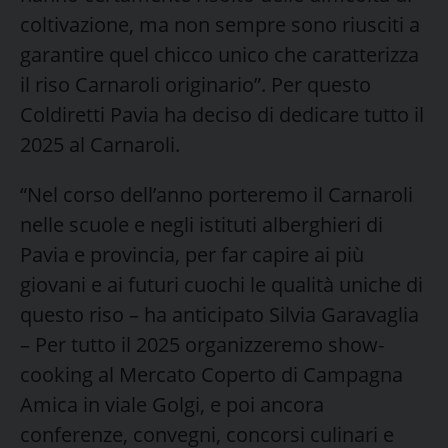
coltivazione, ma non sempre sono riusciti a
garantire quel chicco unico che caratterizza
il riso Carnaroli originario”. Per questo
Coldiretti Pavia ha deciso di dedicare tutto il
2025 al Carnaroli.
“Nel corso dell’anno porteremo il Carnaroli
nelle scuole e negli istituti alberghieri di
Pavia e provincia, per far capire ai più
giovani e ai futuri cuochi le qualità uniche di
questo riso – ha anticipato Silvia Garavaglia
– Per tutto il 2025 organizzeremo show-
cooking al Mercato Coperto di Campagna
Amica in viale Golgi, e poi ancora
conferenze, convegni, concorsi culinari e