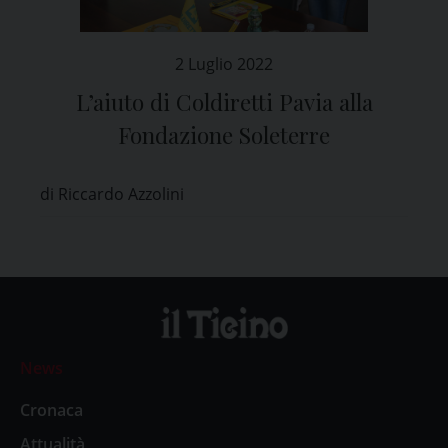
2 Luglio 2022
L’aiuto di Coldiretti Pavia alla
Fondazione Soleterre
di Riccardo Azzolini
News
Cronaca
Attualità