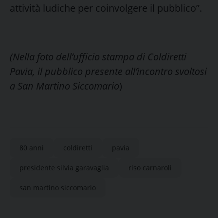
attività ludiche per coinvolgere il pubblico”.
(Nella foto dell’ufficio stampa di Coldiretti
Pavia, il pubblico presente all’incontro svoltosi
a San Martino Siccomario
)
80 anni
coldiretti
pavia
presidente silvia garavaglia
riso carnaroli
san martino siccomario