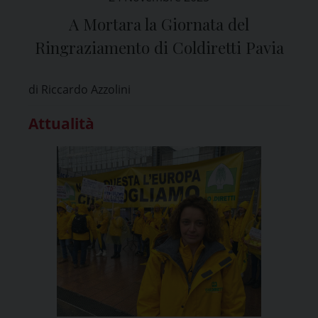
A Mortara la Giornata del
Ringraziamento di Coldiretti Pavia
di Riccardo Azzolini
Attualità