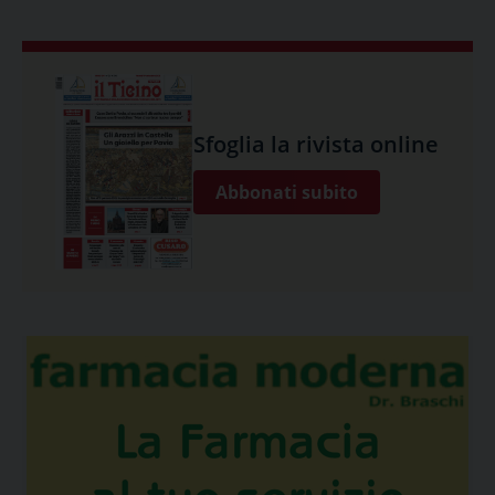
Sfoglia la rivista online
Abbonati subito