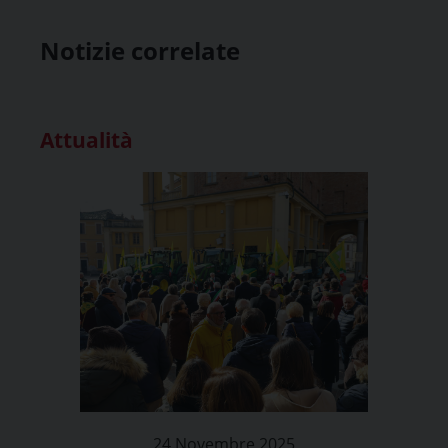
Notizie correlate
Attualità
24 Novembre 2025