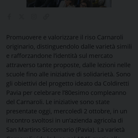
Promuovere e valorizzare il riso Carnaroli
originario, distinguendolo dalle varietà simili
e rafforzandone l’identità sul mercato
attraverso tante proposte, dalle lezioni nelle
scuole fino alle iniziative di solidarietà. Sono
gli obiettivi del progetto ideato da Coldiretti
Pavia per celebrare l’80esimo compleanno
del Carnaroli. Le iniziative sono state
presentate oggi, mercoledì 2 ottobre, in un
incontro svoltosi in un’azienda agricola di
San Martino Siccomario (Pavia). La varietà