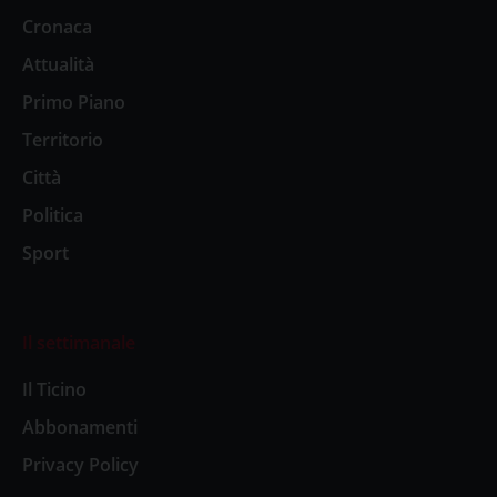
Cronaca
Attualità
Primo Piano
Territorio
Città
Politica
Sport
Il settimanale
Il Ticino
Abbonamenti
Privacy Policy