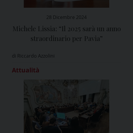
28 Dicembre 2024
Michele Lissia: “Il 2025 sarà un anno
straordinario per Pavia”
di Riccardo Azzolini
Attualità