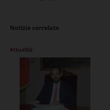
Notizie correlate
Attualità