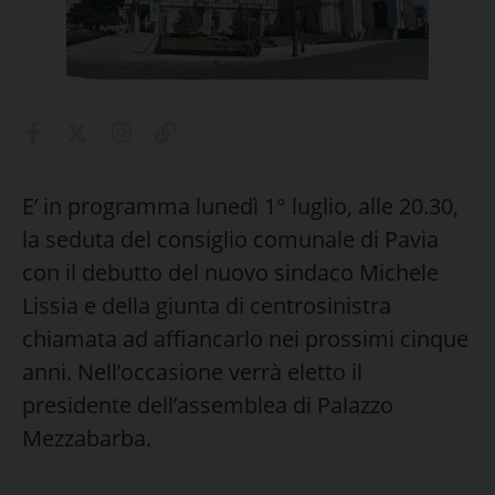
E’ in programma lunedì 1° luglio, alle 20.30,
la seduta del consiglio comunale di Pavia
con il debutto del nuovo sindaco Michele
Lissia e della giunta di centrosinistra
chiamata ad affiancarlo nei prossimi cinque
anni. Nell’occasione verrà eletto il
presidente dell’assemblea di Palazzo
Mezzabarba.