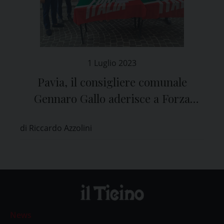
1 Luglio 2023
Pavia, il consigliere comunale
Gennaro Gallo aderisce a Forza
Italia
di Riccardo Azzolini
News